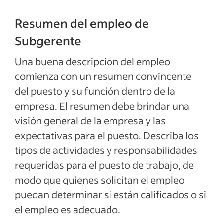
Resumen del empleo de
Subgerente
Una buena descripción del empleo
comienza con un resumen convincente
del puesto y su función dentro de la
empresa. El resumen debe brindar una
visión general de la empresa y las
expectativas para el puesto. Describa los
tipos de actividades y responsabilidades
requeridas para el puesto de trabajo, de
modo que quienes solicitan el empleo
puedan determinar si están calificados o si
el empleo es adecuado.