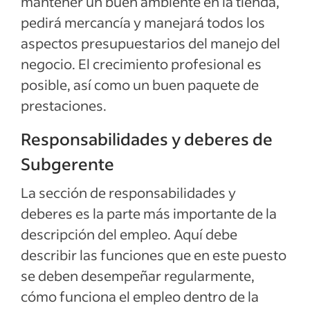
mantener un buen ambiente en la tienda,
pedirá mercancía y manejará todos los
aspectos presupuestarios del manejo del
negocio. El crecimiento profesional es
posible, así como un buen paquete de
prestaciones.
Responsabilidades y deberes de
Subgerente
La sección de responsabilidades y
deberes es la parte más importante de la
descripción del empleo. Aquí debe
describir las funciones que en este puesto
se deben desempeñar regularmente,
cómo funciona el empleo dentro de la