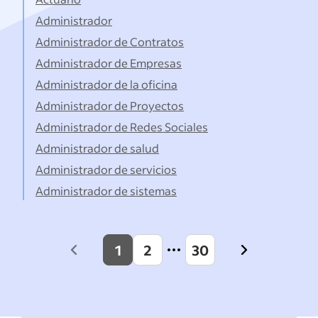
Administrador
Administrador de Contratos
Administrador de Empresas
Administrador de la oficina
Administrador de Proyectos
Administrador de Redes Sociales
Administrador de salud
Administrador de servicios
Administrador de sistemas
1
2
30
Previous
Next
page
page