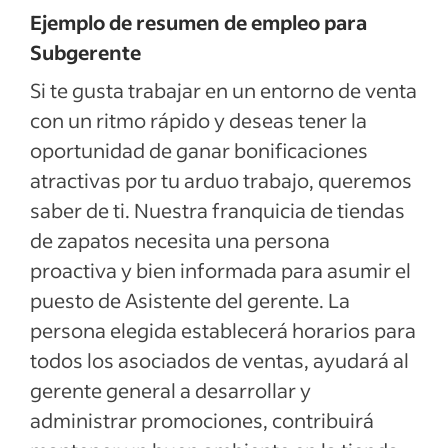
Ejemplo de resumen de empleo para
Subgerente
Si te gusta trabajar en un entorno de venta
con un ritmo rápido y deseas tener la
oportunidad de ganar bonificaciones
atractivas por tu arduo trabajo, queremos
saber de ti. Nuestra franquicia de tiendas
de zapatos necesita una persona
proactiva y bien informada para asumir el
puesto de Asistente del gerente. La
persona elegida establecerá horarios para
todos los asociados de ventas, ayudará al
gerente general a desarrollar y
administrar promociones, contribuirá