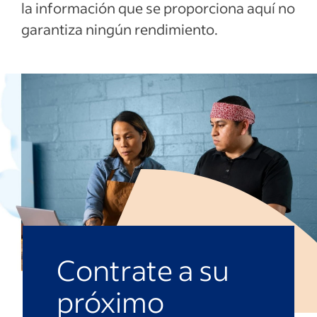
la información que se proporciona aquí no
garantiza ningún rendimiento.
Contrate a su
próximo