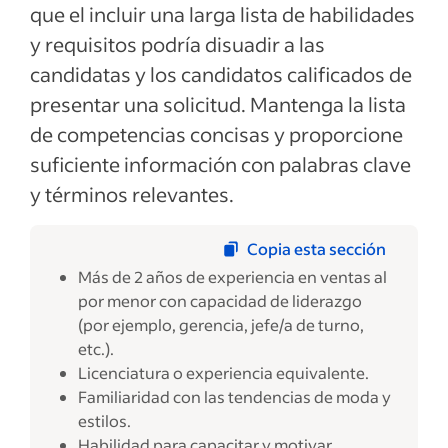
que el incluir una larga lista de habilidades
y requisitos podría disuadir a las
candidatas y los candidatos calificados de
presentar una solicitud. Mantenga la lista
de competencias concisas y proporcione
suficiente información con palabras clave
y términos relevantes.
Copia esta sección
Más de 2 años de experiencia en ventas al
por menor con capacidad de liderazgo
(por ejemplo, gerencia, jefe/a de turno,
etc.).
Licenciatura o experiencia equivalente.
Familiaridad con las tendencias de moda y
estilos.
Habilidad para capacitar y motivar