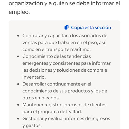
organización y a quién se debe informar el
empleo.
Copia esta sección
Contratar y capacitar a los asociados de
ventas para que trabajen en el piso, así
como en el transporte marítimo.
Conocimiento de las tendencias
emergentes y consistentes para informar
las decisiones y soluciones de compra e
inventario.
Desarrollar continuamente en el
conocimiento de sus productos y los de
otros empleados.
Mantener registros precisos de clientes
para el programa de lealtad.
Gestionar y evaluar informes de ingresos
y gastos.