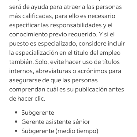
será de ayuda para atraer a las personas
más calificadas, para ello es necesario
especificar las responsabilidades y el
conocimiento previo requerido. Y si el
puesto es especializado, considere incluir
la especialización en el título del empleo
también. Solo, evite hacer uso de títulos
internos, abreviaturas o acrónimos para
asegurarse de que las personas
comprendan cuál es su publicación antes
de hacer clic.
Subgerente
Gerente asistente sénior
Subgerente (medio tiempo)