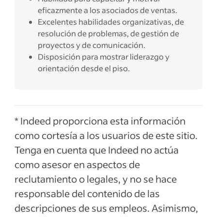
eficazmente a los asociados de ventas.
Excelentes habilidades organizativas, de
resolución de problemas, de gestión de
proyectos y de comunicación.
Disposición para mostrar liderazgo y
orientación desde el piso.
* Indeed proporciona esta información
como cortesía a los usuarios de este sitio.
Tenga en cuenta que Indeed no actúa
como asesor en aspectos de
reclutamiento o legales, y no se hace
responsable del contenido de las
descripciones de sus empleos. Asimismo,