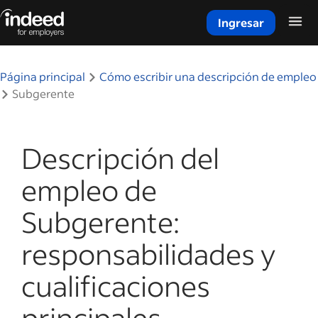
Ingresar
Inicio del contenido principal
Página principal
Cómo escribir una descripción de empleo
Subgerente
Descripción del
empleo de
Subgerente:
responsabilidades y
cualificaciones
principales