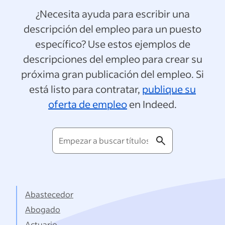
¿Necesita ayuda para escribir una
descripción del empleo para un puesto
específico? Use estos ejemplos de
descripciones del empleo para crear su
próxima gran publicación del empleo. Si
está listo para contratar,
publique su
oferta de empleo
en Indeed.
Empezar
a
buscar
títulos...
Abastecedor
Abogado
Actuario