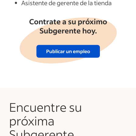
Asistente de gerente de la tienda
Contrate a su próximo
Subgerente hoy.
Publicar un empleo
Encuentre su
próxima
Subgerente