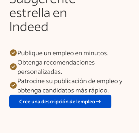
estrella en
Indeed
Publique un empleo en minutos.
Obtenga recomendaciones
personalizadas.
Patrocine su publicación de empleo y
obtenga candidatos más rápido.
Cree una descripción del empleo