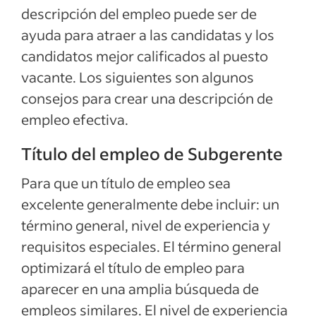
Ver más
descripción del empleo puede ser de
ayuda para atraer a las candidatas y los
candidatos mejor calificados al puesto
vacante. Los siguientes son algunos
consejos para crear una descripción de
empleo efectiva.
Título del empleo de Subgerente
Para que un título de empleo sea
excelente generalmente debe incluir: un
término general, nivel de experiencia y
requisitos especiales. El término general
optimizará el título de empleo para
aparecer en una amplia búsqueda de
empleos similares. El nivel de experiencia