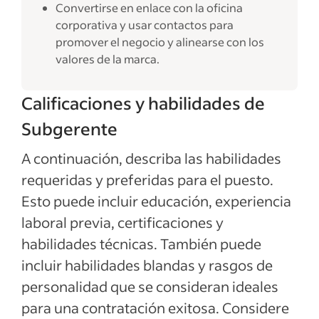
Convertirse en enlace con la oficina
corporativa y usar contactos para
promover el negocio y alinearse con los
valores de la marca.
Calificaciones y habilidades de
Subgerente
A continuación, describa las habilidades
requeridas y preferidas para el puesto.
Esto puede incluir educación, experiencia
laboral previa, certificaciones y
habilidades técnicas. También puede
incluir habilidades blandas y rasgos de
personalidad que se consideran ideales
para una contratación exitosa. Considere