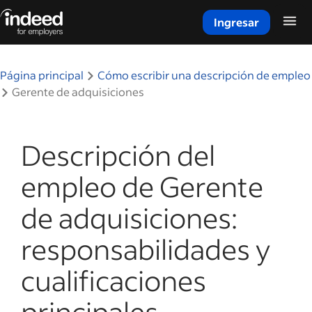
Ingresar
Inicio del contenido principal
Página principal
Cómo escribir una descripción de empleo
Gerente de adquisiciones
Descripción del
empleo de Gerente
de adquisiciones:
responsabilidades y
cualificaciones
principales