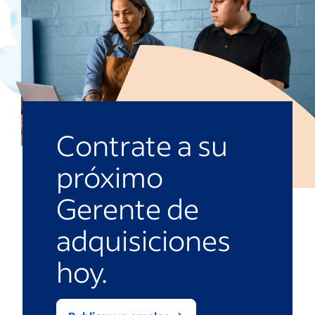
Contrate a su
próximo
Gerente de
adquisiciones
hoy.