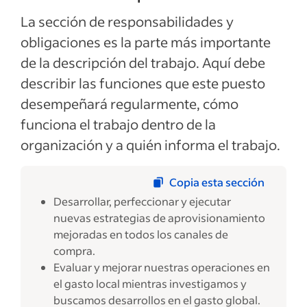
La sección de responsabilidades y
obligaciones es la parte más importante
de la descripción del trabajo. Aquí debe
describir las funciones que este puesto
desempeñará regularmente, cómo
funciona el trabajo dentro de la
organización y a quién informa el trabajo.
Copia esta sección
Desarrollar, perfeccionar y ejecutar
nuevas estrategias de aprovisionamiento
mejoradas en todos los canales de
compra.
Evaluar y mejorar nuestras operaciones en
el gasto local mientras investigamos y
buscamos desarrollos en el gasto global.