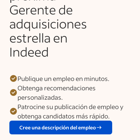
Gerente de
adquisiciones
estrella en
Indeed
Publique un empleo en minutos.
Obtenga recomendaciones
personalizadas.
Patrocine su publicación de empleo y
obtenga candidatos más rápido.
Cree una descripción del empleo