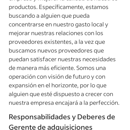
productos. Específicamente, estamos
buscando a alguien que pueda
concentrarse en nuestro gasto local y
mejorar nuestras relaciones con los
proveedores existentes, a la vez que
buscamos nuevos proveedores que
puedan satisfacer nuestras necesidades
de manera más eficiente. Somos una
operación con visión de futuro y con
expansión en el horizonte, por lo que
alguien que esté dispuesto a crecer con
nuestra empresa encajará a la perfección.
Responsabilidades y Deberes de
Gerente de adquisiciones