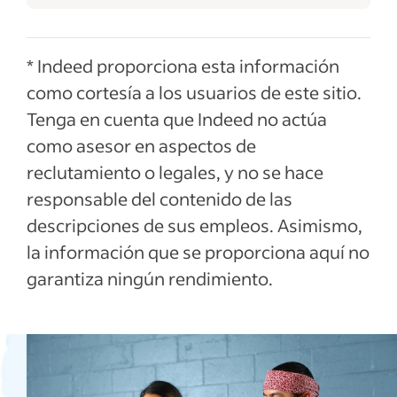
* Indeed proporciona esta información
como cortesía a los usuarios de este sitio.
Tenga en cuenta que Indeed no actúa
como asesor en aspectos de
reclutamiento o legales, y no se hace
responsable del contenido de las
descripciones de sus empleos. Asimismo,
la información que se proporciona aquí no
garantiza ningún rendimiento.