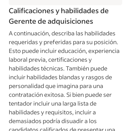
Calificaciones y habilidades de
Gerente de adquisiciones
A continuación, describa las habilidades
requeridas y preferidas para su posición.
Esto puede incluir educación, experiencia
laboral previa, certificaciones y
habilidades técnicas. También puede
incluir habilidades blandas y rasgos de
personalidad que imagina para una
contratación exitosa. Si bien puede ser
tentador incluir una larga lista de
habilidades y requisitos, incluir a
demasiados podría disuadir a los
candidatos calificados de presentar una