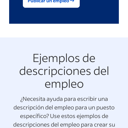
Publicar un empleo
Ejemplos de
descripciones del
empleo
¿Necesita ayuda para escribir una
descripción del empleo para un puesto
específico? Use estos ejemplos de
descripciones del empleo para crear su