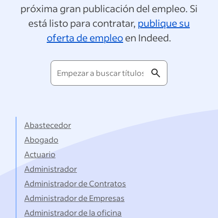
próxima gran publicación del empleo. Si
está listo para contratar,
publique su
oferta de empleo
en Indeed.
Empezar
a
buscar
títulos...
Abastecedor
Abogado
Actuario
Administrador
Administrador de Contratos
Administrador de Empresas
Administrador de la oficina