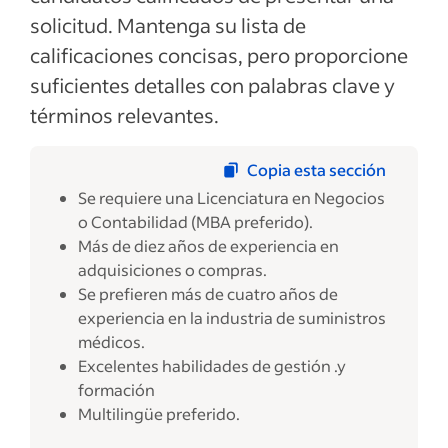
solicitud. Mantenga su lista de
calificaciones concisas, pero proporcione
suficientes detalles con palabras clave y
términos relevantes.
Copia esta sección
Se requiere una Licenciatura en Negocios
o Contabilidad (MBA preferido).
Más de diez años de experiencia en
adquisiciones o compras.
Se prefieren más de cuatro años de
experiencia en la industria de suministros
médicos.
Excelentes habilidades de gestión .y
formación
Multilingüe preferido.