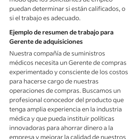
puedan determinar si están calificados, o
si el trabajo es adecuado.
Ejemplo de resumen de trabajo para
Gerente de adquisiciones
Nuestra compañía de suministros
médicos necesita un Gerente de compras
experimentado y consciente de los costos
para hacerse cargo de nuestras
operaciones de compras. Buscamos un
profesional conocedor del producto que
tenga amplia experiencia en la industria
médica y que pueda instituir políticas
innovadoras para ahorrar dinero a la
empresa y mejorar la calidad de nuestros