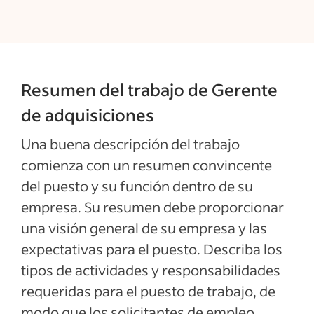
Resumen del trabajo de Gerente
de adquisiciones
Una buena descripción del trabajo
comienza con un resumen convincente
del puesto y su función dentro de su
empresa. Su resumen debe proporcionar
una visión general de su empresa y las
expectativas para el puesto. Describa los
tipos de actividades y responsabilidades
requeridas para el puesto de trabajo, de
modo que los solicitantes de empleo