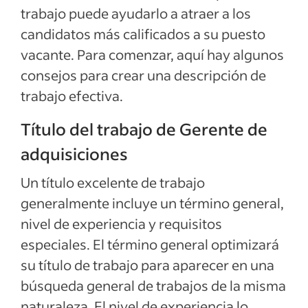
adquisiciones
trabajo puede ayudarlo a atraer a los
Ejemplos de descripciones del empleo
candidatos más calificados a su puesto
vacante. Para comenzar, aquí hay algunos
Ver más
consejos para crear una descripción de
trabajo efectiva.
Título del trabajo de Gerente de
adquisiciones
Un título excelente de trabajo
generalmente incluye un término general,
nivel de experiencia y requisitos
especiales. El término general optimizará
su título de trabajo para aparecer en una
búsqueda general de trabajos de la misma
naturaleza. El nivel de experiencia lo