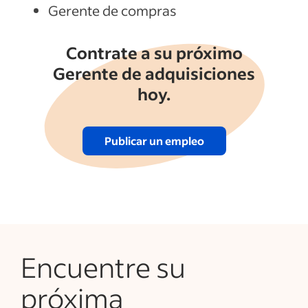
Gerente de compras
Contrate a su próximo
Gerente de adquisiciones
hoy.
Publicar un empleo
Encuentre su
próxima