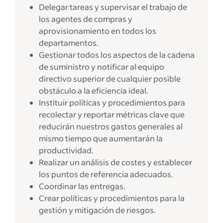
Delegar tareas y supervisar el trabajo de
los agentes de compras y
aprovisionamiento en todos los
departamentos.
Gestionar todos los aspectos de la cadena
de suministro y notificar al equipo
directivo superior de cualquier posible
obstáculo a la eficiencia ideal.
Instituir políticas y procedimientos para
recolectar y reportar métricas clave que
reducirán nuestros gastos generales al
mismo tiempo que aumentarán la
productividad.
Realizar un análisis de costes y establecer
los puntos de referencia adecuados.
Coordinar las entregas.
Crear políticas y procedimientos para la
gestión y mitigación de riesgos.