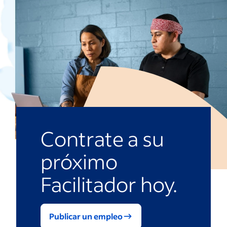
Contrate a su
próximo
Facilitador hoy.
Publicar un empleo