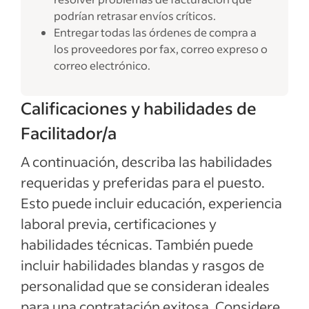
podrían retrasar envíos críticos.
Entregar todas las órdenes de compra a
los proveedores por fax, correo expreso o
correo electrónico.
Calificaciones y habilidades de
Facilitador/a
A continuación, describa las habilidades
requeridas y preferidas para el puesto.
Esto puede incluir educación, experiencia
laboral previa, certificaciones y
habilidades técnicas. También puede
incluir habilidades blandas y rasgos de
personalidad que se consideran ideales
para una contratación exitosa. Considere