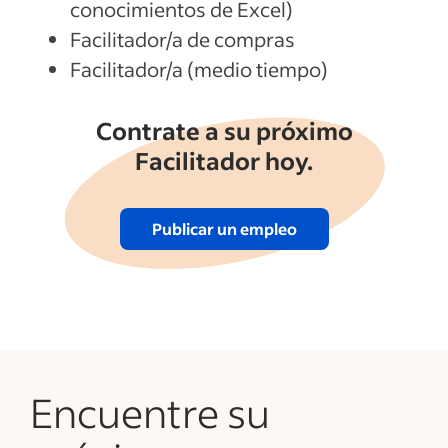
conocimientos de Excel)
Facilitador/a de compras
Facilitador/a (medio tiempo)
Contrate a su próximo
Facilitador hoy.
Publicar un empleo
Encuentre su