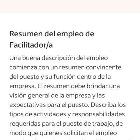
Resumen del empleo de
Facilitador/a
Una buena descripción del empleo
comienza con un resumen convincente
del puesto y su función dentro de la
empresa. El resumen debe brindar una
visión general de la empresa y las
expectativas para el puesto. Describa los
tipos de actividades y responsabilidades
requeridas para el puesto de trabajo, de
modo que quienes solicitan el empleo