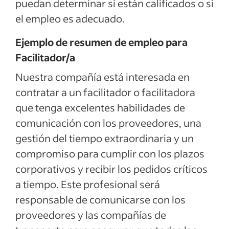
puedan determinar si están calificados o si
el empleo es adecuado.
Ejemplo de resumen de empleo para
Facilitador/a
Nuestra compañía está interesada en
contratar a un facilitador o facilitadora
que tenga excelentes habilidades de
comunicación con los proveedores, una
gestión del tiempo extraordinaria y un
compromiso para cumplir con los plazos
corporativos y recibir los pedidos críticos
a tiempo. Este profesional será
responsable de comunicarse con los
proveedores y las compañías de