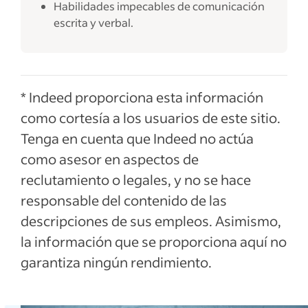
Habilidades impecables de comunicación
escrita y verbal.
* Indeed proporciona esta información
como cortesía a los usuarios de este sitio.
Tenga en cuenta que Indeed no actúa
como asesor en aspectos de
reclutamiento o legales, y no se hace
responsable del contenido de las
descripciones de sus empleos. Asimismo,
la información que se proporciona aquí no
garantiza ningún rendimiento.