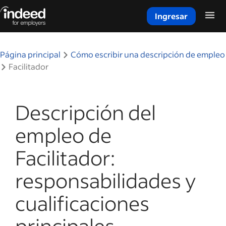
Ingresar
Inicio del contenido principal
Página principal
Cómo escribir una descripción de empleo
Facilitador
Descripción del
empleo de
Facilitador:
responsabilidades y
cualificaciones
principales