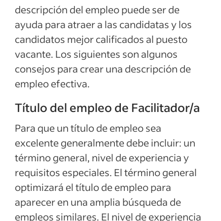
descripción del empleo puede ser de
Ver más
ayuda para atraer a las candidatas y los
candidatos mejor calificados al puesto
vacante. Los siguientes son algunos
consejos para crear una descripción de
empleo efectiva.
Título del empleo de Facilitador/a
Para que un título de empleo sea
excelente generalmente debe incluir: un
término general, nivel de experiencia y
requisitos especiales. El término general
optimizará el título de empleo para
aparecer en una amplia búsqueda de
empleos similares. El nivel de experiencia