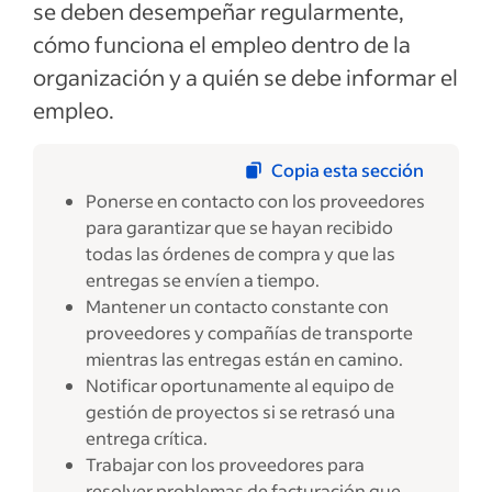
se deben desempeñar regularmente,
cómo funciona el empleo dentro de la
organización y a quién se debe informar el
empleo.
Copia esta sección
Ponerse en contacto con los proveedores
para garantizar que se hayan recibido
todas las órdenes de compra y que las
entregas se envíen a tiempo.
Mantener un contacto constante con
proveedores y compañías de transporte
mientras las entregas están en camino.
Notificar oportunamente al equipo de
gestión de proyectos si se retrasó una
entrega crítica.
Trabajar con los proveedores para
resolver problemas de facturación que