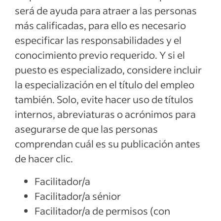
será de ayuda para atraer a las personas
más calificadas, para ello es necesario
especificar las responsabilidades y el
conocimiento previo requerido. Y si el
puesto es especializado, considere incluir
la especialización en el título del empleo
también. Solo, evite hacer uso de títulos
internos, abreviaturas o acrónimos para
asegurarse de que las personas
comprendan cuál es su publicación antes
de hacer clic.
Facilitador/a
Facilitador/a sénior
Facilitador/a de permisos (con