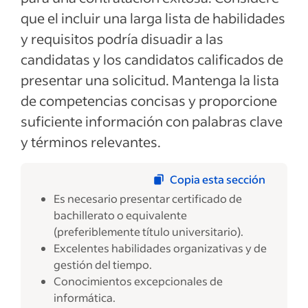
que el incluir una larga lista de habilidades
y requisitos podría disuadir a las
candidatas y los candidatos calificados de
presentar una solicitud. Mantenga la lista
de competencias concisas y proporcione
suficiente información con palabras clave
y términos relevantes.
Copia esta sección
Es necesario presentar certificado de
bachillerato o equivalente
(preferiblemente título universitario).
Excelentes habilidades organizativas y de
gestión del tiempo.
Conocimientos excepcionales de
informática.