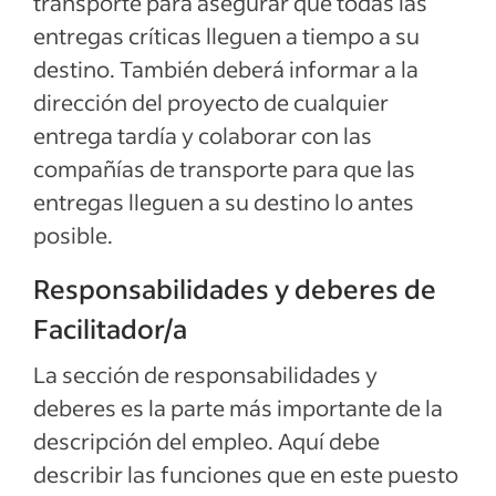
transporte para asegurar que todas las
entregas críticas lleguen a tiempo a su
destino. También deberá informar a la
dirección del proyecto de cualquier
entrega tardía y colaborar con las
compañías de transporte para que las
entregas lleguen a su destino lo antes
posible.
Responsabilidades y deberes de
Facilitador/a
La sección de responsabilidades y
deberes es la parte más importante de la
descripción del empleo. Aquí debe
describir las funciones que en este puesto