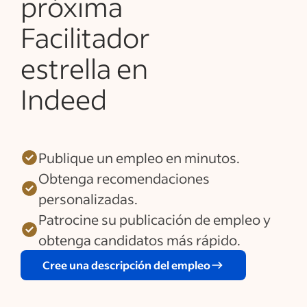
próxima
Facilitador
estrella en
Indeed
Publique un empleo en minutos.
Obtenga recomendaciones
personalizadas.
Patrocine su publicación de empleo y
obtenga candidatos más rápido.
Cree una descripción del empleo