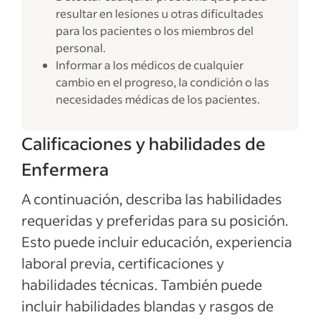
resultar en lesiones u otras dificultades
para los pacientes o los miembros del
personal.
Informar a los médicos de cualquier
cambio en el progreso, la condición o las
necesidades médicas de los pacientes.
Calificaciones y habilidades de
Enfermera
A continuación, describa las habilidades
requeridas y preferidas para su posición.
Esto puede incluir educación, experiencia
laboral previa, certificaciones y
habilidades técnicas. También puede
incluir habilidades blandas y rasgos de