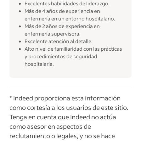
Excelentes habilidades de liderazgo.
Más de 4 años de experiencia en
enfermería en un entorno hospitalario.
Más de 2 años de experiencia en
enfermería supervisora.
Excelente atención al detalle.
Alto nivel de familiaridad con las prácticas
y procedimientos de seguridad
hospitalaria.
* Indeed proporciona esta información
como cortesía a los usuarios de este sitio.
Tenga en cuenta que Indeed no actúa
como asesor en aspectos de
reclutamiento o legales, y no se hace