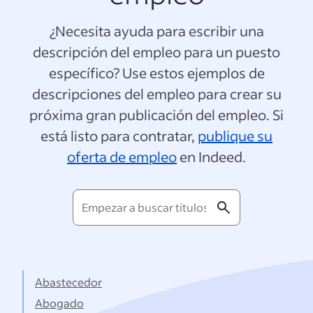
¿Necesita ayuda para escribir una
descripción del empleo para un puesto
específico? Use estos ejemplos de
descripciones del empleo para crear su
próxima gran publicación del empleo. Si
está listo para contratar,
publique su
oferta de empleo
en Indeed.
Empezar
a
buscar
títulos...
Abastecedor
Abogado