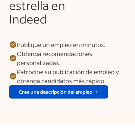
estrella en
Indeed
Publique un empleo en minutos.
Obtenga recomendaciones
personalizadas.
Patrocine su publicación de empleo y
obtenga candidatos más rápido.
Cree una descripción del empleo