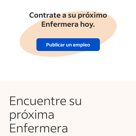
Contrate a su próximo
Enfermera hoy.
Publicar un empleo
Encuentre su
próxima
Enfermera