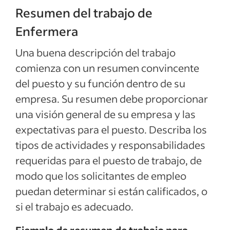
Resumen del trabajo de
Enfermera
Una buena descripción del trabajo
comienza con un resumen convincente
del puesto y su función dentro de su
empresa. Su resumen debe proporcionar
una visión general de su empresa y las
expectativas para el puesto. Describa los
tipos de actividades y responsabilidades
requeridas para el puesto de trabajo, de
modo que los solicitantes de empleo
puedan determinar si están calificados, o
si el trabajo es adecuado.