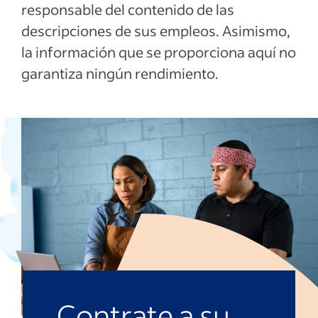
responsable del contenido de las
descripciones de sus empleos. Asimismo,
la información que se proporciona aquí no
garantiza ningún rendimiento.
Contrate a su