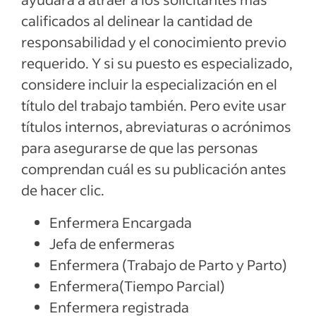
calificados al delinear la cantidad de
responsabilidad y el conocimiento previo
requerido. Y si su puesto es especializado,
considere incluir la especialización en el
título del trabajo también. Pero evite usar
títulos internos, abreviaturas o acrónimos
para asegurarse de que las personas
comprendan cuál es su publicación antes
de hacer clic.
Enfermera Encargada
Jefa de enfermeras
Enfermera (Trabajo de Parto y Parto)
Enfermera(Tiempo Parcial)
Enfermera registrada