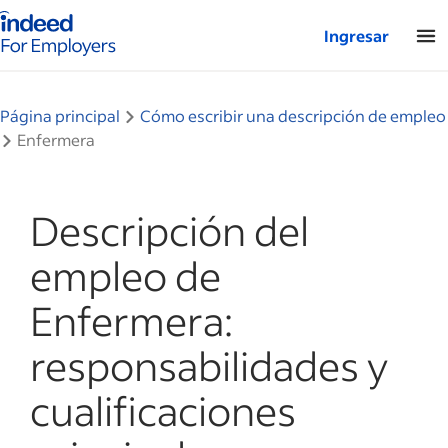
Página de inicio de Indeed: para empresas
Ingresar
Página principal
Cómo escribir una descripción de empleo
Enfermera
Descripción del
empleo de
Enfermera:
responsabilidades y
cualificaciones