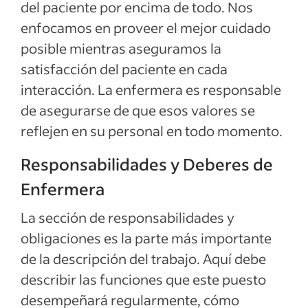
del paciente por encima de todo. Nos
enfocamos en proveer el mejor cuidado
posible mientras aseguramos la
satisfacción del paciente en cada
interacción. La enfermera es responsable
de asegurarse de que esos valores se
reflejen en su personal en todo momento.
Responsabilidades y Deberes de
Enfermera
La sección de responsabilidades y
obligaciones es la parte más importante
de la descripción del trabajo. Aquí debe
describir las funciones que este puesto
desempeñará regularmente, cómo