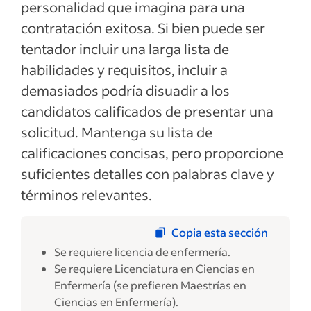
personalidad que imagina para una
contratación exitosa. Si bien puede ser
tentador incluir una larga lista de
habilidades y requisitos, incluir a
demasiados podría disuadir a los
candidatos calificados de presentar una
solicitud. Mantenga su lista de
calificaciones concisas, pero proporcione
suficientes detalles con palabras clave y
términos relevantes.
Copia esta sección
Se requiere licencia de enfermería.
Se requiere Licenciatura en Ciencias en
Enfermería (se prefieren Maestrías en
Ciencias en Enfermería).