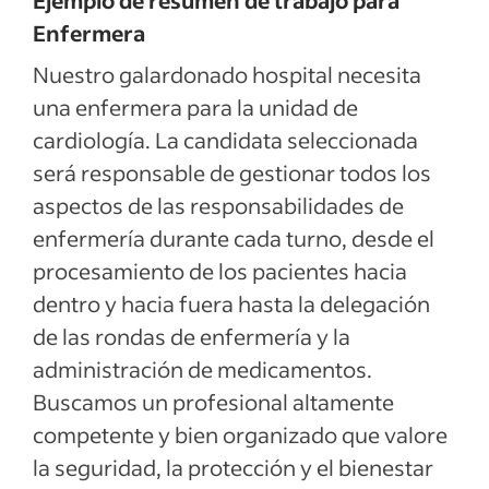
Ejemplo de resumen de trabajo para
Enfermera
Nuestro galardonado hospital necesita
una enfermera para la unidad de
cardiología. La candidata seleccionada
será responsable de gestionar todos los
aspectos de las responsabilidades de
enfermería durante cada turno, desde el
procesamiento de los pacientes hacia
dentro y hacia fuera hasta la delegación
de las rondas de enfermería y la
administración de medicamentos.
Buscamos un profesional altamente
competente y bien organizado que valore
la seguridad, la protección y el bienestar