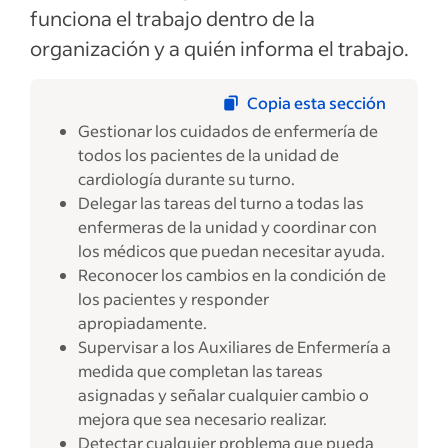
funciona el trabajo dentro de la
organización y a quién informa el trabajo.
Copia esta sección
Gestionar los cuidados de enfermería de
todos los pacientes de la unidad de
cardiología durante su turno.
Delegar las tareas del turno a todas las
enfermeras de la unidad y coordinar con
los médicos que puedan necesitar ayuda.
Reconocer los cambios en la condición de
los pacientes y responder
apropiadamente.
Supervisar a los Auxiliares de Enfermería a
medida que completan las tareas
asignadas y señalar cualquier cambio o
mejora que sea necesario realizar.
Detectar cualquier problema que pueda