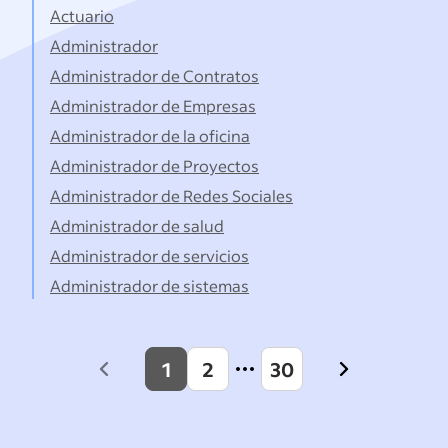
Actuario
Administrador
Administrador de Contratos
Administrador de Empresas
Administrador de la oficina
Administrador de Proyectos
Administrador de Redes Sociales
Administrador de salud
Administrador de servicios
Administrador de sistemas
1
2
30
Previous
Next
page
page