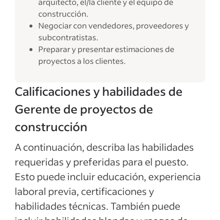
arquitecto, el/la cliente y el equipo de
construcción.
Negociar con vendedores, proveedores y
subcontratistas.
Preparar y presentar estimaciones de
proyectos a los clientes.
Calificaciones y habilidades de
Gerente de proyectos de
construcción
A continuación, describa las habilidades
requeridas y preferidas para el puesto.
Esto puede incluir educación, experiencia
laboral previa, certificaciones y
habilidades técnicas. También puede