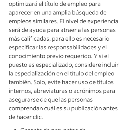
optimizará el título de empleo para
aparecer en una amplia búsqueda de
empleos similares. El nivel de experiencia
será de ayuda para atraer a las personas
más calificadas, para ello es necesario
especificar las responsabilidades y el
conocimiento previo requerido. Y si el
puesto es especializado, considere incluir
la especialización en el título del empleo
también. Solo, evite hacer uso de títulos
internos, abreviaturas o acrónimos para
asegurarse de que las personas
comprendan cuál es su publicación antes
de hacer clic.