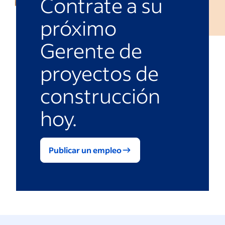
Contrate a su
próximo
Gerente de
proyectos de
construcción
hoy.
Publicar un empleo