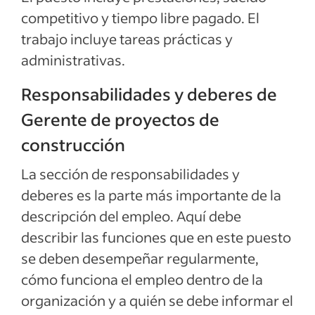
competitivo y tiempo libre pagado. El
trabajo incluye tareas prácticas y
administrativas.
Responsabilidades y deberes de
Gerente de proyectos de
construcción
La sección de responsabilidades y
deberes es la parte más importante de la
descripción del empleo. Aquí debe
describir las funciones que en este puesto
se deben desempeñar regularmente,
cómo funciona el empleo dentro de la
organización y a quién se debe informar el