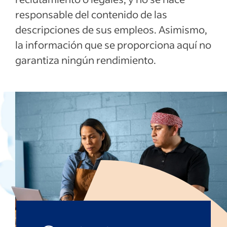
responsable del contenido de las
descripciones de sus empleos. Asimismo,
la información que se proporciona aquí no
garantiza ningún rendimiento.