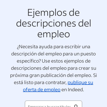
Ejemplos de
descripciones del
empleo
¿Necesita ayuda para escribir una
descripción del empleo para un puesto
específico? Use estos ejemplos de
descripciones del empleo para crear su
próxima gran publicación del empleo. Si
está listo para contratar,
publique su
oferta de empleo
en Indeed.
Empezar