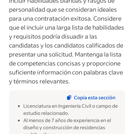
incluir habilidades blandas y rasgos de
personalidad que se consideran ideales
para una contratación exitosa. Considere
que el incluir una larga lista de habilidades
y requisitos podría disuadir a las
candidatas y los candidatos calificados de
presentar una solicitud. Mantenga la lista
de competencias concisas y proporcione
suficiente información con palabras clave
y términos relevantes.
Copia esta sección
Licenciatura en Ingeniería Civil o campo de
estudio relacionado.
Al menos de 7 años de experiencia en el
diseño y construcción de residencias