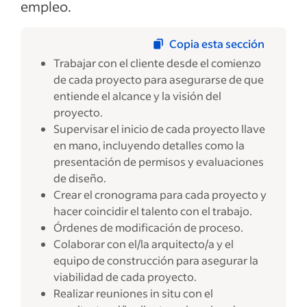
empleo.
Copia esta sección
Trabajar con el cliente desde el comienzo
de cada proyecto para asegurarse de que
entiende el alcance y la visión del
proyecto.
Supervisar el inicio de cada proyecto llave
en mano, incluyendo detalles como la
presentación de permisos y evaluaciones
de diseño.
Crear el cronograma para cada proyecto y
hacer coincidir el talento con el trabajo.
Órdenes de modificación de proceso.
Colaborar con el/la arquitecto/a y el
equipo de construcción para asegurar la
viabilidad de cada proyecto.
Realizar reuniones in situ con el