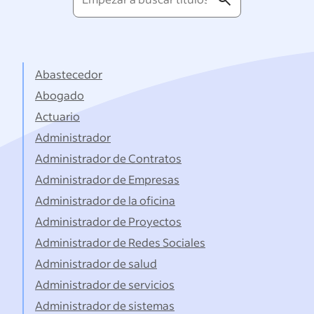
a
buscar
títulos...
Abastecedor
Abogado
Actuario
Administrador
Administrador de Contratos
Administrador de Empresas
Administrador de la oficina
Administrador de Proyectos
Administrador de Redes Sociales
Administrador de salud
Administrador de servicios
Administrador de sistemas