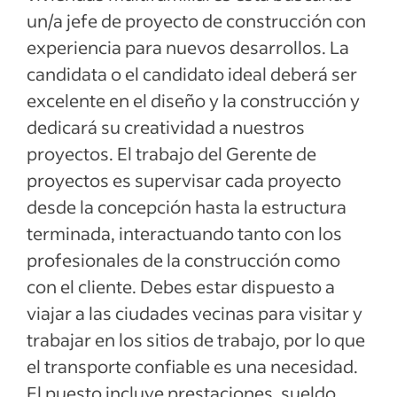
un/a jefe de proyecto de construcción con
experiencia para nuevos desarrollos. La
candidata o el candidato ideal deberá ser
excelente en el diseño y la construcción y
dedicará su creatividad a nuestros
proyectos. El trabajo del Gerente de
proyectos es supervisar cada proyecto
desde la concepción hasta la estructura
terminada, interactuando tanto con los
profesionales de la construcción como
con el cliente. Debes estar dispuesto a
viajar a las ciudades vecinas para visitar y
trabajar en los sitios de trabajo, por lo que
el transporte confiable es una necesidad.
El puesto incluye prestaciones, sueldo