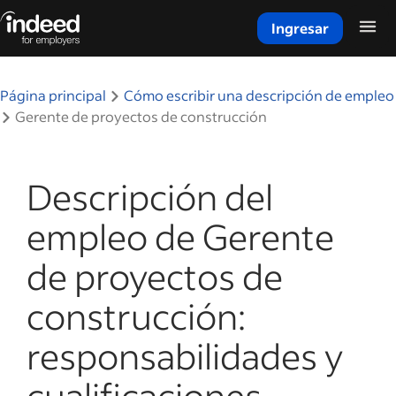
Ingresar
Inicio del contenido principal
Página principal
Cómo escribir una descripción de empleo
Gerente de proyectos de construcción
Descripción del
empleo de Gerente
de proyectos de
construcción:
responsabilidades y
cualificaciones