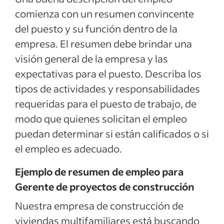
comienza con un resumen convincente
del puesto y su función dentro de la
empresa. El resumen debe brindar una
visión general de la empresa y las
expectativas para el puesto. Describa los
tipos de actividades y responsabilidades
requeridas para el puesto de trabajo, de
modo que quienes solicitan el empleo
puedan determinar si están calificados o si
el empleo es adecuado.
Ejemplo de resumen de empleo para
Gerente de proyectos de construcción
Nuestra empresa de construcción de
viviendas multifamiliares está buscando