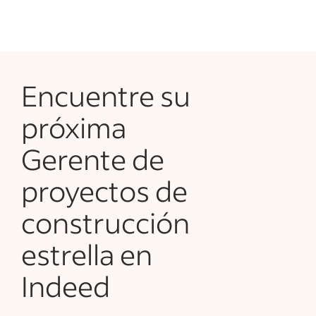
Encuentre su
próxima
Gerente de
proyectos de
construcción
estrella en
Indeed