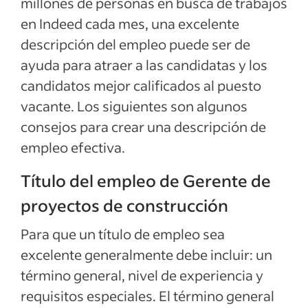
millones de personas en busca de trabajos
Calificaciones y habilidades de Gerente de
en Indeed cada mes, una excelente
proyectos de construcción
descripción del empleo puede ser de
Ejemplos de descripciones del empleo
ayuda para atraer a las candidatas y los
candidatos mejor calificados al puesto
Ver más
vacante. Los siguientes son algunos
consejos para crear una descripción de
empleo efectiva.
Título del empleo de Gerente de
proyectos de construcción
Para que un título de empleo sea
excelente generalmente debe incluir: un
término general, nivel de experiencia y
requisitos especiales. El término general