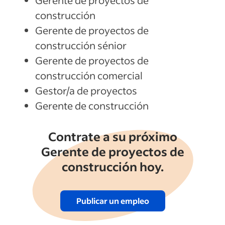
Gerente de proyectos de
construcción
Gerente de proyectos de
construcción sénior
Gerente de proyectos de
construcción comercial
Gestor/a de proyectos
Gerente de construcción
Contrate a su próximo
Gerente de proyectos de
construcción hoy.
Publicar un empleo