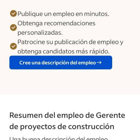
Publique un empleo en minutos.
Obtenga recomendaciones
personalizadas.
Patrocine su publicación de empleo y
obtenga candidatos más rápido.
Cree una descripción del empleo
Resumen del empleo de Gerente
de proyectos de construcción
Una buena descripción del empleo