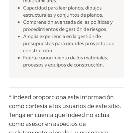
multifamiliares.
Capacidad para leer planos, dibujos
estructurales y conjuntos de planos.
Comprensión avanzada de las políticas y
procedimientos de gestión de riesgos.
Amplia experiencia en la gestión de
presupuestos para grandes proyectos de
construcción.
Fuerte conocimiento de los materiales,
procesos y equipos de construcción.
* Indeed proporciona esta información
como cortesía a los usuarios de este sitio.
Tenga en cuenta que Indeed no actúa
como asesor en aspectos de
reclutamiento o legales, y no se hace