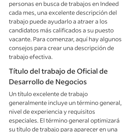
personas en busca de trabajos en Indeed
Calificaciones y habilidades de Oficial de
cada mes, una excelente descripción del
Desarrollo de Negocios
trabajo puede ayudarlo a atraer a los
Ejemplos de descripciones del empleo
candidatos más calificados a su puesto
vacante. Para comenzar, aquí hay algunos
Ver más
consejos para crear una descripción de
trabajo efectiva.
Título del trabajo de Oficial de
Desarrollo de Negocios
Un título excelente de trabajo
generalmente incluye un término general,
nivel de experiencia y requisitos
especiales. El término general optimizará
su título de trabajo para aparecer en una