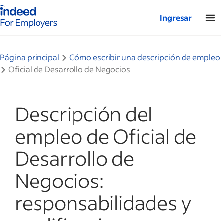
Página de inicio de Indeed: para empresas
Ingresar
Página principal
Cómo escribir una descripción de empleo
Oficial de Desarrollo de Negocios
Descripción del
empleo de Oficial de
Desarrollo de
Negocios:
responsabilidades y