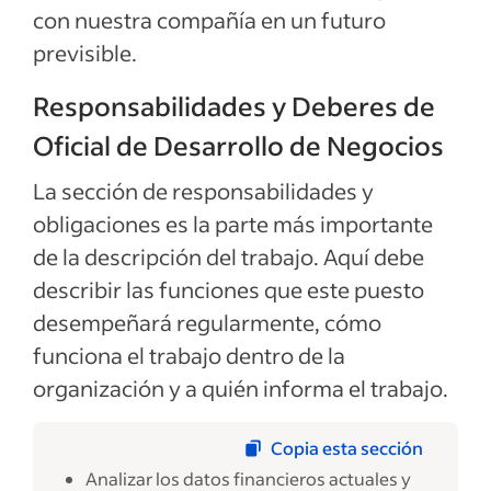
con nuestra compañía en un futuro
previsible.
Responsabilidades y Deberes de
Oficial de Desarrollo de Negocios
La sección de responsabilidades y
obligaciones es la parte más importante
de la descripción del trabajo. Aquí debe
describir las funciones que este puesto
desempeñará regularmente, cómo
funciona el trabajo dentro de la
organización y a quién informa el trabajo.
Copia esta sección
Analizar los datos financieros actuales y