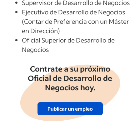
Supervisor de Desarrollo de Negocios
Ejecutivo de Desarrollo de Negocios
(Contar de Preferencia con un Máster
en Dirección)
Oficial Superior de Desarrollo de
Negocios
Contrate a su próximo
Oficial de Desarrollo de
Negocios hoy.
Publicar un empleo