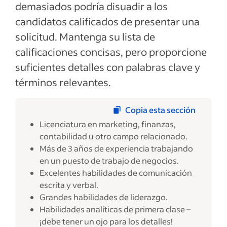
demasiados podría disuadir a los
candidatos calificados de presentar una
solicitud. Mantenga su lista de
calificaciones concisas, pero proporcione
suficientes detalles con palabras clave y
términos relevantes.
Copia esta sección
Licenciatura en marketing, finanzas,
contabilidad u otro campo relacionado.
Más de 3 años de experiencia trabajando
en un puesto de trabajo de negocios.
Excelentes habilidades de comunicación
escrita y verbal.
Grandes habilidades de liderazgo.
Habilidades analíticas de primera clase –
¡debe tener un ojo para los detalles!