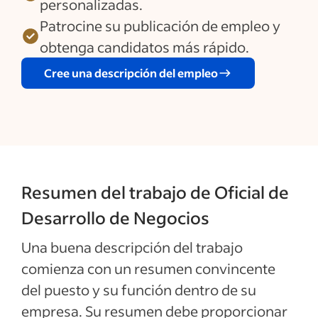
personalizadas.
Patrocine su publicación de empleo y
obtenga candidatos más rápido.
Cree una descripción del empleo
Resumen del trabajo de Oficial de
Desarrollo de Negocios
Una buena descripción del trabajo
comienza con un resumen convincente
del puesto y su función dentro de su
empresa. Su resumen debe proporcionar