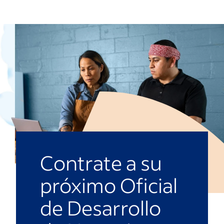
Contrate a su
próximo Oficial
de Desarrollo