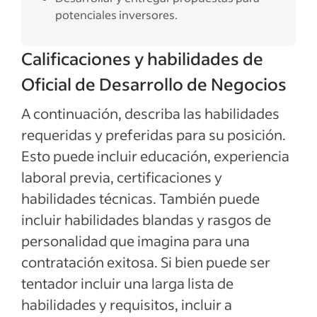
potenciales inversores.
Calificaciones y habilidades de
Oficial de Desarrollo de Negocios
A continuación, describa las habilidades
requeridas y preferidas para su posición.
Esto puede incluir educación, experiencia
laboral previa, certificaciones y
habilidades técnicas. También puede
incluir habilidades blandas y rasgos de
personalidad que imagina para una
contratación exitosa. Si bien puede ser
tentador incluir una larga lista de
habilidades y requisitos, incluir a