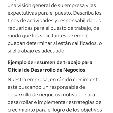
una visión general de su empresa y las
expectativas para el puesto. Describa los
tipos de actividades y responsabilidades
requeridas para el puesto de trabajo, de
modo que los solicitantes de empleo
puedan determinar si están calificados, o
si el trabajo es adecuado.
Ejemplo de resumen de trabajo para
Oficial de Desarrollo de Negocios
Nuestra empresa, en rápido crecimiento,
está buscando un responsable de
desarrollo de negocios motivado para
desarrollar e implementar estrategias de
crecimiento para el logro de los objetivos