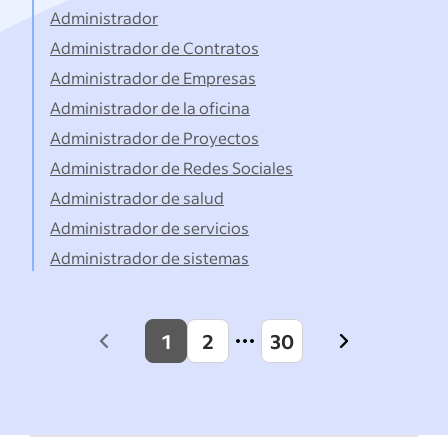
Administrador
Administrador de Contratos
Administrador de Empresas
Administrador de la oficina
Administrador de Proyectos
Administrador de Redes Sociales
Administrador de salud
Administrador de servicios
Administrador de sistemas
1
2
30
Previous
Next
page
page