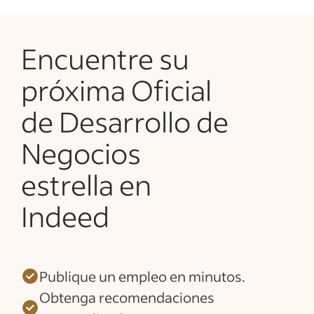
Encuentre su
próxima Oficial
de Desarrollo de
Negocios
estrella en
Indeed
Publique un empleo en minutos.
Obtenga recomendaciones