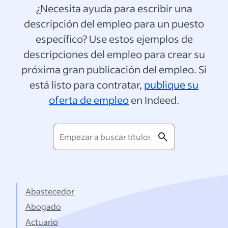
¿Necesita ayuda para escribir una
descripción del empleo para un puesto
específico? Use estos ejemplos de
descripciones del empleo para crear su
próxima gran publicación del empleo. Si
está listo para contratar,
publique su
oferta de empleo
en Indeed.
Empezar
a
buscar
títulos...
Abastecedor
Abogado
Actuario