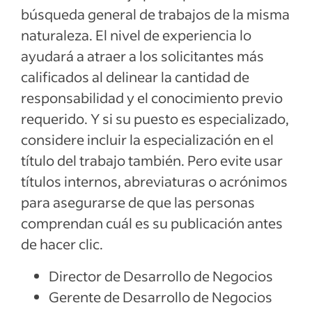
búsqueda general de trabajos de la misma
naturaleza. El nivel de experiencia lo
ayudará a atraer a los solicitantes más
calificados al delinear la cantidad de
responsabilidad y el conocimiento previo
requerido. Y si su puesto es especializado,
considere incluir la especialización en el
título del trabajo también. Pero evite usar
títulos internos, abreviaturas o acrónimos
para asegurarse de que las personas
comprendan cuál es su publicación antes
de hacer clic.
Director de Desarrollo de Negocios
Gerente de Desarrollo de Negocios