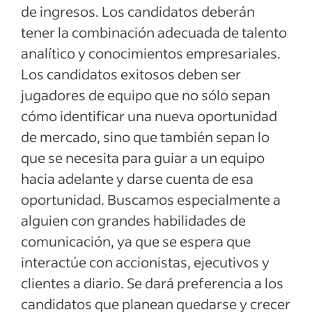
de ingresos. Los candidatos deberán
tener la combinación adecuada de talento
analítico y conocimientos empresariales.
Los candidatos exitosos deben ser
jugadores de equipo que no sólo sepan
cómo identificar una nueva oportunidad
de mercado, sino que también sepan lo
que se necesita para guiar a un equipo
hacia adelante y darse cuenta de esa
oportunidad. Buscamos especialmente a
alguien con grandes habilidades de
comunicación, ya que se espera que
interactúe con accionistas, ejecutivos y
clientes a diario. Se dará preferencia a los
candidatos que planean quedarse y crecer