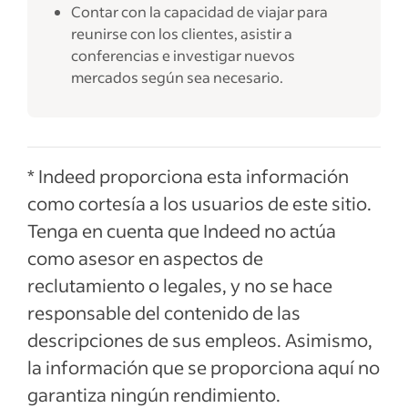
Contar con la capacidad de viajar para
reunirse con los clientes, asistir a
conferencias e investigar nuevos
mercados según sea necesario.
* Indeed proporciona esta información
como cortesía a los usuarios de este sitio.
Tenga en cuenta que Indeed no actúa
como asesor en aspectos de
reclutamiento o legales, y no se hace
responsable del contenido de las
descripciones de sus empleos. Asimismo,
la información que se proporciona aquí no
garantiza ningún rendimiento.