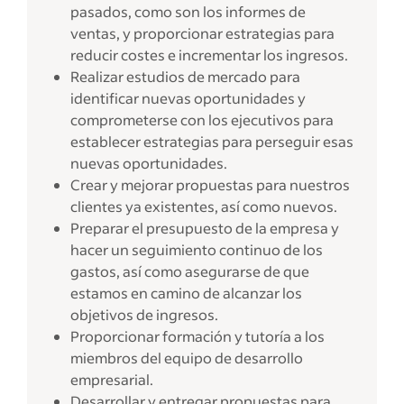
pasados, como son los informes de
ventas, y proporcionar estrategias para
reducir costes e incrementar los ingresos.
Realizar estudios de mercado para
identificar nuevas oportunidades y
comprometerse con los ejecutivos para
establecer estrategias para perseguir esas
nuevas oportunidades.
Crear y mejorar propuestas para nuestros
clientes ya existentes, así como nuevos.
Preparar el presupuesto de la empresa y
hacer un seguimiento continuo de los
gastos, así como asegurarse de que
estamos en camino de alcanzar los
objetivos de ingresos.
Proporcionar formación y tutoría a los
miembros del equipo de desarrollo
empresarial.
Desarrollar y entregar propuestas para