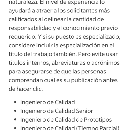
naturaleza. El nivel de experiencia lo
ayudará a atraer a los solicitantes más
calificados al delinear la cantidad de
responsabilidad y el conocimiento previo
requerido. Y si su puesto es especializado,
considere incluir la especialización en el
título del trabajo también. Pero evite usar
títulos internos, abreviaturas o acrónimos
para asegurarse de que las personas
comprendan cuál es su publicación antes
de hacer clic.
Ingeniero de Calidad
Ingeniero de Calidad Senior
Ingeniero de Calidad de Prototipos
Ingeniero de Calidad (Tiempo Parcial)