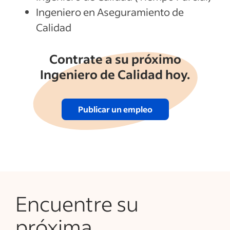
Ingeniero en Aseguramiento de
Calidad
Contrate a su próximo
Ingeniero de Calidad hoy.
Publicar un empleo
Encuentre su
próxima