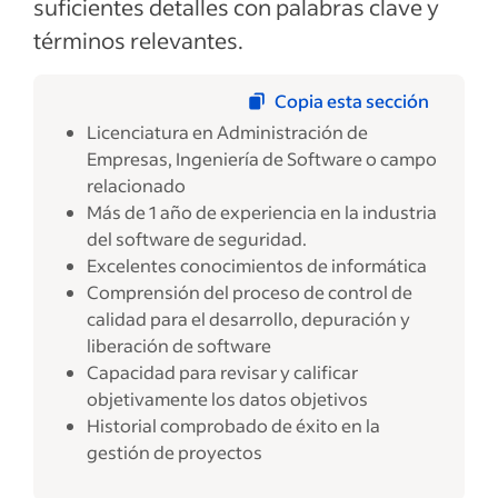
suficientes detalles con palabras clave y
términos relevantes.
Copia esta sección
Licenciatura en Administración de
Empresas, Ingeniería de Software o campo
relacionado
Más de 1 año de experiencia en la industria
del software de seguridad.
Excelentes conocimientos de informática
Comprensión del proceso de control de
calidad para el desarrollo, depuración y
liberación de software
Capacidad para revisar y calificar
objetivamente los datos objetivos
Historial comprobado de éxito en la
gestión de proyectos