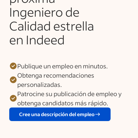
Ingeniero de
Calidad estrella
en Indeed
Publique un empleo en minutos.
Obtenga recomendaciones
personalizadas.
Patrocine su publicación de empleo y
obtenga candidatos más rápido.
Cree una descripción del empleo