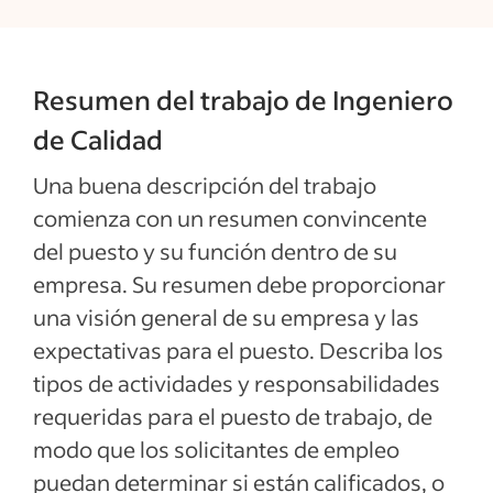
Resumen del trabajo de Ingeniero
de Calidad
Una buena descripción del trabajo
comienza con un resumen convincente
del puesto y su función dentro de su
empresa. Su resumen debe proporcionar
una visión general de su empresa y las
expectativas para el puesto. Describa los
tipos de actividades y responsabilidades
requeridas para el puesto de trabajo, de
modo que los solicitantes de empleo
puedan determinar si están calificados, o