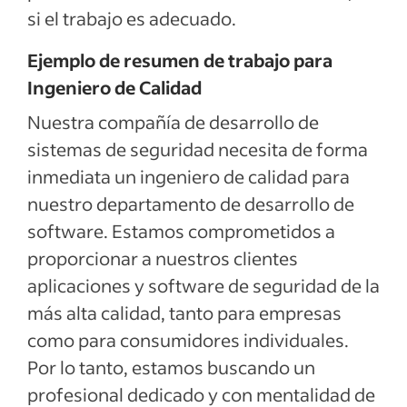
si el trabajo es adecuado.
Ejemplo de resumen de trabajo para
Ingeniero de Calidad
Nuestra compañía de desarrollo de
sistemas de seguridad necesita de forma
inmediata un ingeniero de calidad para
nuestro departamento de desarrollo de
software. Estamos comprometidos a
proporcionar a nuestros clientes
aplicaciones y software de seguridad de la
más alta calidad, tanto para empresas
como para consumidores individuales.
Por lo tanto, estamos buscando un
profesional dedicado y con mentalidad de