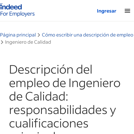
Página de inicio de Indeed: para empresas
Ingresar
Página principal
Cómo escribir una descripción de empleo
Ingeniero de Calidad
Descripción del
empleo de Ingeniero
de Calidad:
responsabilidades y
cualificaciones