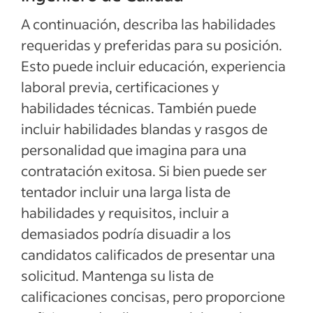
A continuación, describa las habilidades
requeridas y preferidas para su posición.
Esto puede incluir educación, experiencia
laboral previa, certificaciones y
habilidades técnicas. También puede
incluir habilidades blandas y rasgos de
personalidad que imagina para una
contratación exitosa. Si bien puede ser
tentador incluir una larga lista de
habilidades y requisitos, incluir a
demasiados podría disuadir a los
candidatos calificados de presentar una
solicitud. Mantenga su lista de
calificaciones concisas, pero proporcione