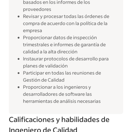
basados en los informes de los
proveedores
Revisar y procesar todas las órdenes de
compra de acuerdo con la política de la
empresa
Proporcionar datos de inspección
trimestrales e informes de garantía de
calidad a la alta dirección
Instaurar protocolos de desarrollo para
planes de validación
Participar en todas las reuniones de
Gestión de Calidad
Proporcionar a los ingenieros y
desarrolladores de software las
herramientas de análisis necesarias
Calificaciones y habilidades de
Ingeniero de Calidad