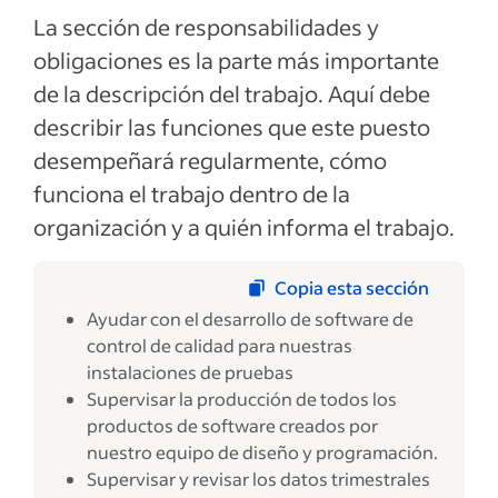
La sección de responsabilidades y
obligaciones es la parte más importante
de la descripción del trabajo. Aquí debe
describir las funciones que este puesto
desempeñará regularmente, cómo
funciona el trabajo dentro de la
organización y a quién informa el trabajo.
Copia esta sección
Ayudar con el desarrollo de software de
control de calidad para nuestras
instalaciones de pruebas
Supervisar la producción de todos los
productos de software creados por
nuestro equipo de diseño y programación.
Supervisar y revisar los datos trimestrales