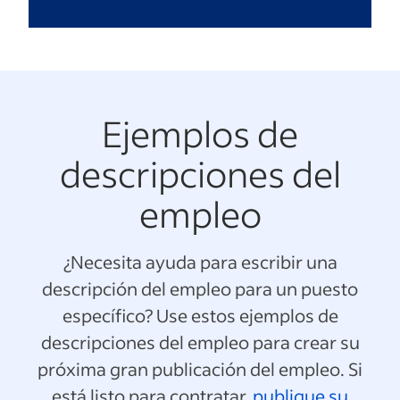
Ejemplos de
descripciones del
empleo
¿Necesita ayuda para escribir una
descripción del empleo para un puesto
específico? Use estos ejemplos de
descripciones del empleo para crear su
próxima gran publicación del empleo. Si
está listo para contratar,
publique su