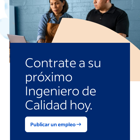
Contrate a su
próximo
Ingeniero de
Calidad hoy.
Publicar un empleo