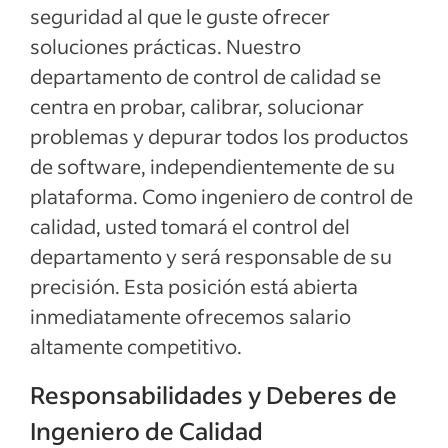
seguridad al que le guste ofrecer
soluciones prácticas. Nuestro
departamento de control de calidad se
centra en probar, calibrar, solucionar
problemas y depurar todos los productos
de software, independientemente de su
plataforma. Como ingeniero de control de
calidad, usted tomará el control del
departamento y será responsable de su
precisión. Esta posición está abierta
inmediatamente ofrecemos salario
altamente competitivo.
Responsabilidades y Deberes de
Ingeniero de Calidad