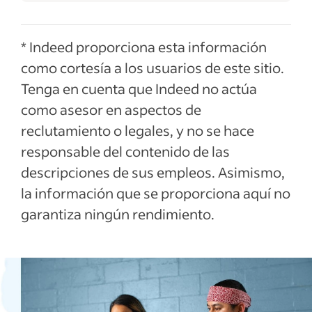
* Indeed proporciona esta información
como cortesía a los usuarios de este sitio.
Tenga en cuenta que Indeed no actúa
como asesor en aspectos de
reclutamiento o legales, y no se hace
responsable del contenido de las
descripciones de sus empleos. Asimismo,
la información que se proporciona aquí no
garantiza ningún rendimiento.