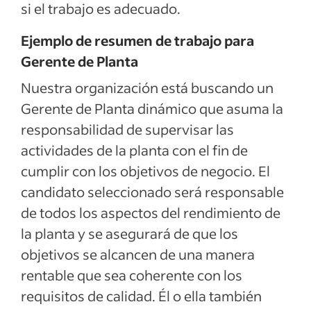
si el trabajo es adecuado.
Ejemplo de resumen de trabajo para
Gerente de Planta
Nuestra organización está buscando un
Gerente de Planta dinámico que asuma la
responsabilidad de supervisar las
actividades de la planta con el fin de
cumplir con los objetivos de negocio. El
candidato seleccionado será responsable
de todos los aspectos del rendimiento de
la planta y se asegurará de que los
objetivos se alcancen de una manera
rentable que sea coherente con los
requisitos de calidad. Él o ella también