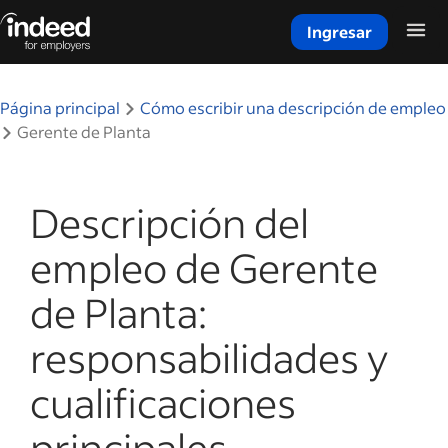
Ingresar
Inicio del contenido principal
Página principal
Cómo escribir una descripción de empleo
Gerente de Planta
Descripción del
empleo de Gerente
de Planta:
responsabilidades y
cualificaciones
principales