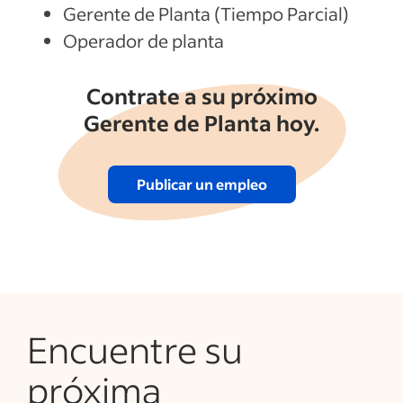
Gerente de Planta (Tiempo Parcial)
Operador de planta
Contrate a su próximo
Gerente de Planta hoy.
Publicar un empleo
Encuentre su
próxima