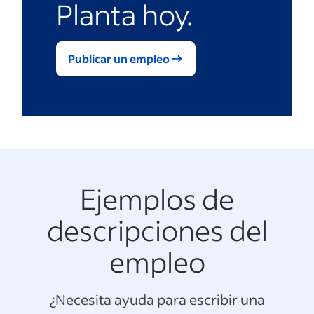
Planta hoy.
Publicar un empleo
Ejemplos de
descripciones del
empleo
¿Necesita ayuda para escribir una