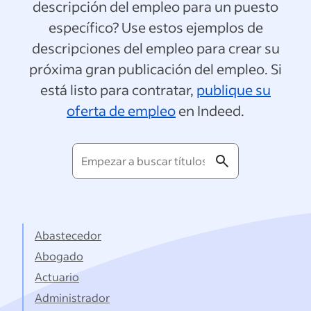
descripción del empleo para un puesto
específico? Use estos ejemplos de
descripciones del empleo para crear su
próxima gran publicación del empleo. Si
está listo para contratar,
publique su
oferta de empleo
en Indeed.
Empezar
a
buscar
títulos...
Abastecedor
Abogado
Actuario
Administrador