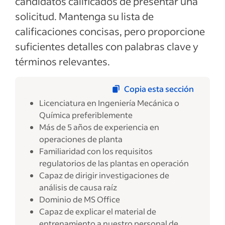
candidatos calificados de presentar una
solicitud. Mantenga su lista de
calificaciones concisas, pero proporcione
suficientes detalles con palabras clave y
términos relevantes.
Copia esta sección
Licenciatura en Ingeniería Mecánica o
Química preferiblemente
Más de 5 años de experiencia en
operaciones de planta
Familiaridad con los requisitos
regulatorios de las plantas en operación
Capaz de dirigir investigaciones de
análisis de causa raíz
Dominio de MS Office
Capaz de explicar el material de
entrenamiento a nuestro personal de