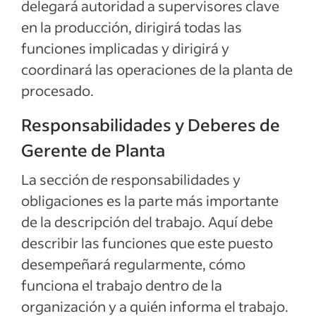
delegará autoridad a supervisores clave
en la producción, dirigirá todas las
funciones implicadas y dirigirá y
coordinará las operaciones de la planta de
procesado.
Responsabilidades y Deberes de
Gerente de Planta
La sección de responsabilidades y
obligaciones es la parte más importante
de la descripción del trabajo. Aquí debe
describir las funciones que este puesto
desempeñará regularmente, cómo
funciona el trabajo dentro de la
organización y a quién informa el trabajo.