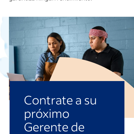
Contrate a su
próximo
Gerente de