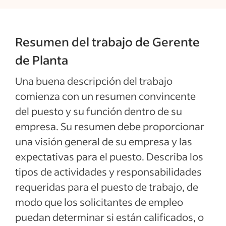
Resumen del trabajo de Gerente
de Planta
Una buena descripción del trabajo
comienza con un resumen convincente
del puesto y su función dentro de su
empresa. Su resumen debe proporcionar
una visión general de su empresa y las
expectativas para el puesto. Describa los
tipos de actividades y responsabilidades
requeridas para el puesto de trabajo, de
modo que los solicitantes de empleo
puedan determinar si están calificados, o