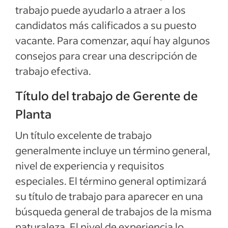
trabajo puede ayudarlo a atraer a los
Ver más
candidatos más calificados a su puesto
vacante. Para comenzar, aquí hay algunos
consejos para crear una descripción de
trabajo efectiva.
Título del trabajo de Gerente de
Planta
Un título excelente de trabajo
generalmente incluye un término general,
nivel de experiencia y requisitos
especiales. El término general optimizará
su título de trabajo para aparecer en una
búsqueda general de trabajos de la misma
naturaleza. El nivel de experiencia lo