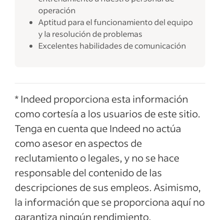
operación
Aptitud para el funcionamiento del equipo
y la resolución de problemas
Excelentes habilidades de comunicación
* Indeed proporciona esta información
como cortesía a los usuarios de este sitio.
Tenga en cuenta que Indeed no actúa
como asesor en aspectos de
reclutamiento o legales, y no se hace
responsable del contenido de las
descripciones de sus empleos. Asimismo,
la información que se proporciona aquí no
garantiza ningún rendimiento.