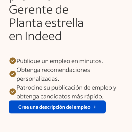
Gerente de
Planta estrella
en Indeed
Publique un empleo en minutos.
Obtenga recomendaciones
personalizadas.
Patrocine su publicación de empleo y
obtenga candidatos más rápido.
Cree una descripción del empleo