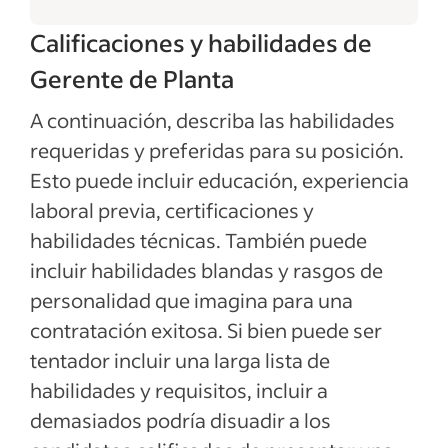
Calificaciones y habilidades de
Gerente de Planta
A continuación, describa las habilidades
requeridas y preferidas para su posición.
Esto puede incluir educación, experiencia
laboral previa, certificaciones y
habilidades técnicas. También puede
incluir habilidades blandas y rasgos de
personalidad que imagina para una
contratación exitosa. Si bien puede ser
tentador incluir una larga lista de
habilidades y requisitos, incluir a
demasiados podría disuadir a los