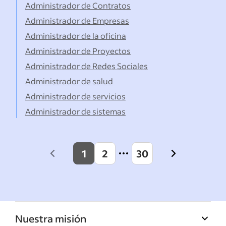
Administrador de Contratos
Administrador de Empresas
Administrador de la oficina
Administrador de Proyectos
Administrador de Redes Sociales
Administrador de salud
Administrador de servicios
Administrador de sistemas
1
2
30
Previous
Next
page
page
Nuestra misión