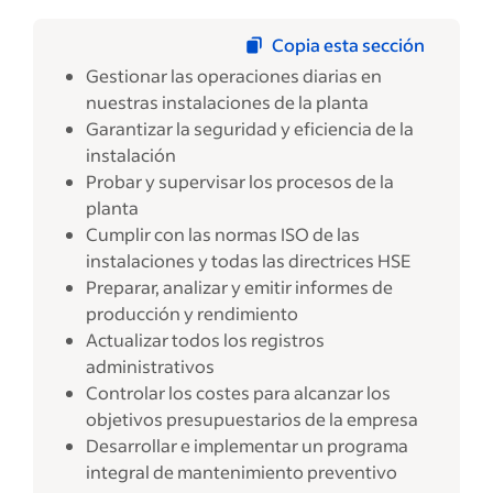
Copia esta sección
Gestionar las operaciones diarias en
nuestras instalaciones de la planta
Garantizar la seguridad y eficiencia de la
instalación
Probar y supervisar los procesos de la
planta
Cumplir con las normas ISO de las
instalaciones y todas las directrices HSE
Preparar, analizar y emitir informes de
producción y rendimiento
Actualizar todos los registros
administrativos
Controlar los costes para alcanzar los
objetivos presupuestarios de la empresa
Desarrollar e implementar un programa
integral de mantenimiento preventivo