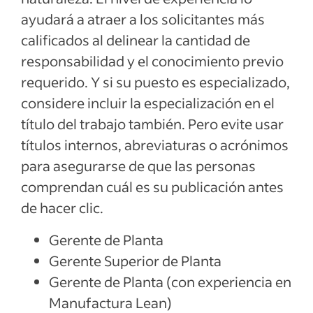
ayudará a atraer a los solicitantes más
calificados al delinear la cantidad de
responsabilidad y el conocimiento previo
requerido. Y si su puesto es especializado,
considere incluir la especialización en el
título del trabajo también. Pero evite usar
títulos internos, abreviaturas o acrónimos
para asegurarse de que las personas
comprendan cuál es su publicación antes
de hacer clic.
Gerente de Planta
Gerente Superior de Planta
Gerente de Planta (con experiencia en
Manufactura Lean)