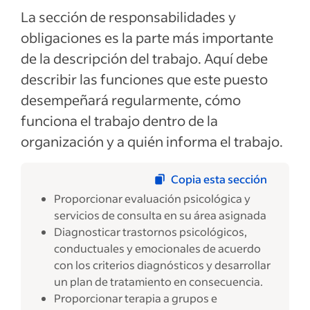
La sección de responsabilidades y
obligaciones es la parte más importante
de la descripción del trabajo. Aquí debe
describir las funciones que este puesto
desempeñará regularmente, cómo
funciona el trabajo dentro de la
organización y a quién informa el trabajo.
Copia esta sección
Proporcionar evaluación psicológica y
servicios de consulta en su área asignada
Diagnosticar trastornos psicológicos,
conductuales y emocionales de acuerdo
con los criterios diagnósticos y desarrollar
un plan de tratamiento en consecuencia.
Proporcionar terapia a grupos e