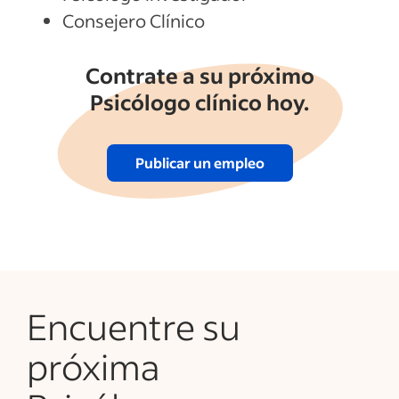
Consejero Clínico
Contrate a su próximo
Psicólogo clínico hoy.
Publicar un empleo
Encuentre su
próxima