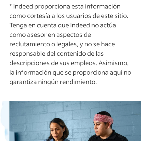
* Indeed proporciona esta información
como cortesía a los usuarios de este sitio.
Tenga en cuenta que Indeed no actúa
como asesor en aspectos de
reclutamiento o legales, y no se hace
responsable del contenido de las
descripciones de sus empleos. Asimismo,
la información que se proporciona aquí no
garantiza ningún rendimiento.