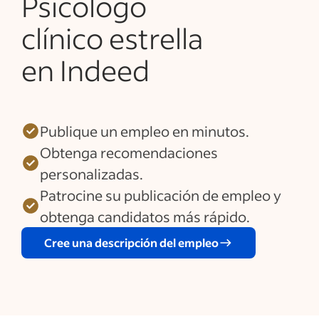
Psicólogo
clínico estrella
en Indeed
Publique un empleo en minutos.
Obtenga recomendaciones
personalizadas.
Patrocine su publicación de empleo y
obtenga candidatos más rápido.
Cree una descripción del empleo