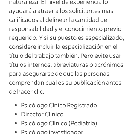
naturaleza. El nivel de experiencia lo
ayudará a atraer a los solicitantes más
calificados al delinear la cantidad de
responsabilidad y el conocimiento previo
requerido. Y si su puesto es especializado,
considere incluir la especialización en el
título del trabajo también. Pero evite usar
títulos internos, abreviaturas o acrónimos
para asegurarse de que las personas
comprendan cuál es su publicación antes
de hacer clic.
Psicólogo Cínico Registrado
Director Clínico
Psicólogo Clínico (Pediatría)
Psicólogo investigador