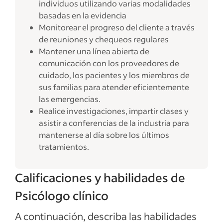
individuos utilizando varias modalidades
basadas en la evidencia
Monitorear el progreso del cliente a través
de reuniones y chequeos regulares
Mantener una línea abierta de
comunicación con los proveedores de
cuidado, los pacientes y los miembros de
sus familias para atender eficientemente
las emergencias.
Realice investigaciones, impartir clases y
asistir a conferencias de la industria para
mantenerse al día sobre los últimos
tratamientos.
Calificaciones y habilidades de
Psicólogo clínico
A continuación, describa las habilidades