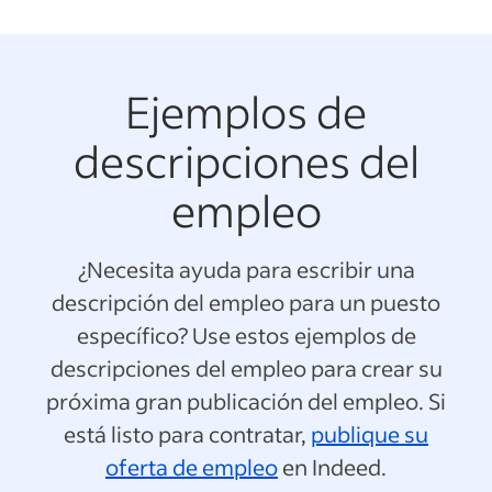
Ejemplos de
descripciones del
empleo
¿Necesita ayuda para escribir una
descripción del empleo para un puesto
específico? Use estos ejemplos de
descripciones del empleo para crear su
próxima gran publicación del empleo. Si
está listo para contratar,
publique su
oferta de empleo
en Indeed.