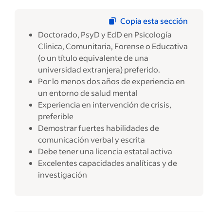
Copia esta sección
Doctorado, PsyD y EdD en Psicología
Clínica, Comunitaria, Forense o Educativa
(o un título equivalente de una
universidad extranjera) preferido.
Por lo menos dos años de experiencia en
un entorno de salud mental
Experiencia en intervención de crisis,
preferible
Demostrar fuertes habilidades de
comunicación verbal y escrita
Debe tener una licencia estatal activa
Excelentes capacidades analíticas y de
investigación