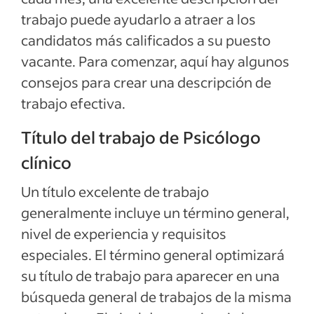
trabajo puede ayudarlo a atraer a los
Ver más
candidatos más calificados a su puesto
vacante. Para comenzar, aquí hay algunos
consejos para crear una descripción de
trabajo efectiva.
Título del trabajo de Psicólogo
clínico
Un título excelente de trabajo
generalmente incluye un término general,
nivel de experiencia y requisitos
especiales. El término general optimizará
su título de trabajo para aparecer en una
búsqueda general de trabajos de la misma