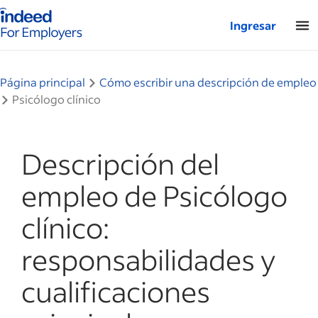
Página de inicio de Indeed: para empresas
Ingresar
Página principal
Cómo escribir una descripción de empleo
Psicólogo clínico
Descripción del
empleo de Psicólogo
clínico:
responsabilidades y
cualificaciones