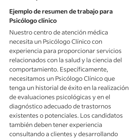
Ejemplo de resumen de trabajo para
Psicólogo clínico
Nuestro centro de atención médica
necesita un Psicólogo Clínico con
experiencia para proporcionar servicios
relacionados con la salud y la ciencia del
comportamiento. Específicamente,
necesitamos un Psicólogo Clínico que
tenga un historial de éxito en la realización
de evaluaciones psicológicas y en el
diagnóstico adecuado de trastornos
existentes o potenciales. Los candidatos
también deben tener experiencia
consultando a clientes y desarrollando