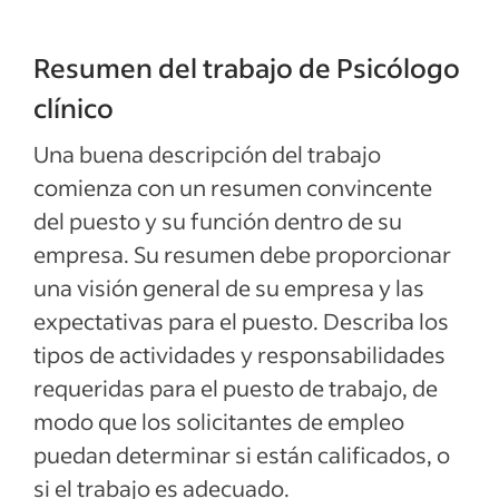
Resumen del trabajo de Psicólogo
clínico
Una buena descripción del trabajo
comienza con un resumen convincente
del puesto y su función dentro de su
empresa. Su resumen debe proporcionar
una visión general de su empresa y las
expectativas para el puesto. Describa los
tipos de actividades y responsabilidades
requeridas para el puesto de trabajo, de
modo que los solicitantes de empleo
puedan determinar si están calificados, o
si el trabajo es adecuado.