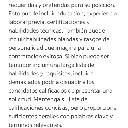
requeridas y preferidas para su posición.
Esto puede incluir educación, experiencia
laboral previa, certificaciones y
habilidades técnicas. También puede
incluir habilidades blandas y rasgos de
personalidad que imagina para una
contratación exitosa. Si bien puede ser
tentador incluir una larga lista de
habilidades y requisitos, incluir a
demasiados podría disuadir a los
candidatos calificados de presentar una
solicitud. Mantenga su lista de
calificaciones concisas, pero proporcione
suficientes detalles con palabras clave y
términos relevantes.