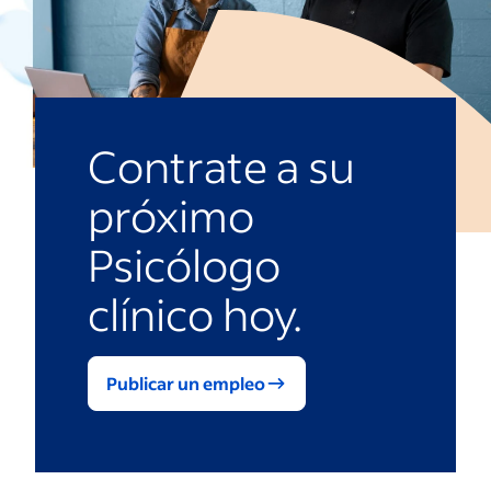
Contrate a su
próximo
Psicólogo
clínico hoy.
Publicar un empleo