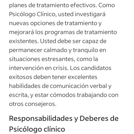
planes de tratamiento efectivos. Como
Psicólogo Clínico, usted investigará
nuevas opciones de tratamiento y
mejorará los programas de tratamiento
existentes. Usted debe ser capaz de
permanecer calmado y tranquilo en
situaciones estresantes, como la
intervención en crisis. Los candidatos
exitosos deben tener excelentes
habilidades de comunicación verbal y
escrita, y estar cómodos trabajando con
otros consejeros.
Responsabilidades y Deberes de
Psicólogo clínico