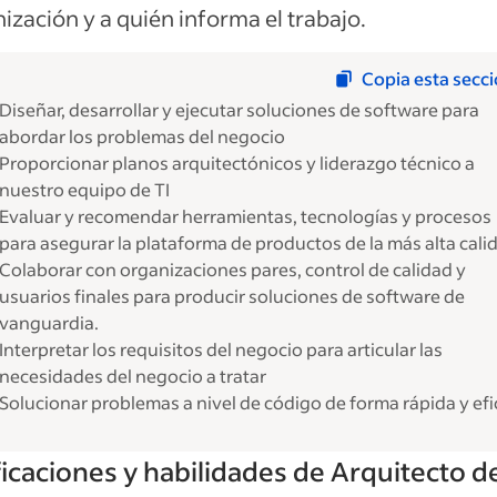
ización y a quién informa el trabajo.
Copia esta secc
Diseñar, desarrollar y ejecutar soluciones de software para
abordar los problemas del negocio
Proporcionar planos arquitectónicos y liderazgo técnico a
nuestro equipo de TI
Evaluar y recomendar herramientas, tecnologías y procesos
para asegurar la plataforma de productos de la más alta cali
Colaborar con organizaciones pares, control de calidad y
usuarios finales para producir soluciones de software de
vanguardia.
Interpretar los requisitos del negocio para articular las
necesidades del negocio a tratar
Solucionar problemas a nivel de código de forma rápida y efi
ficaciones y habilidades de Arquitecto d