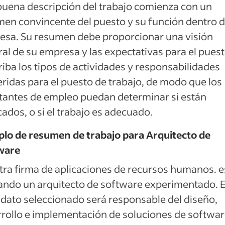
uena descripción del trabajo comienza con un
en convincente del puesto y su función dentro d
esa. Su resumen debe proporcionar una visión
al de su empresa y las expectativas para el puest
iba los tipos de actividades y responsabilidades
ridas para el puesto de trabajo, de modo que los
itantes de empleo puedan determinar si están
icados, o si el trabajo es adecuado.
lo de resumen de trabajo para Arquitecto de
ware
ra firma de aplicaciones de recursos humanos. e
ndo un arquitecto de software experimentado. E
dato seleccionado será responsable del diseño,
rollo e implementación de soluciones de softwa