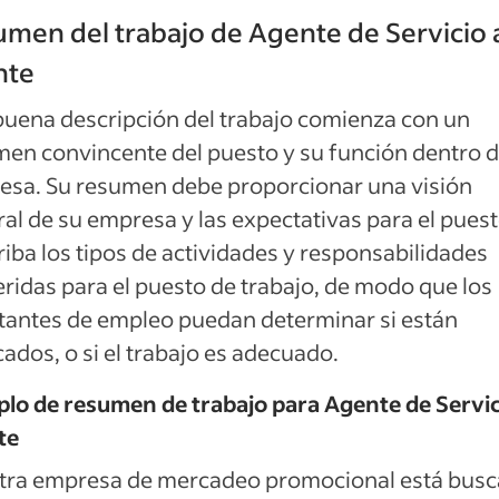
men del trabajo de Agente de Servicio 
nte
uena descripción del trabajo comienza con un
en convincente del puesto y su función dentro d
esa. Su resumen debe proporcionar una visión
al de su empresa y las expectativas para el puest
iba los tipos de actividades y responsabilidades
ridas para el puesto de trabajo, de modo que los
itantes de empleo puedan determinar si están
icados, o si el trabajo es adecuado.
lo de resumen de trabajo para Agente de Servic
te
tra empresa de mercadeo promocional está bus