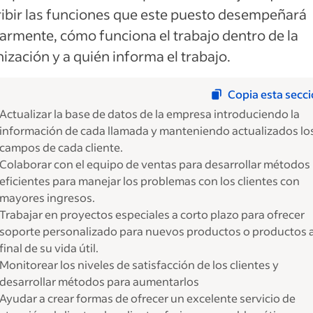
ibir las funciones que este puesto desempeñará
armente, cómo funciona el trabajo dentro de la
ización y a quién informa el trabajo.
Copia esta secc
Actualizar la base de datos de la empresa introduciendo la
información de cada llamada y manteniendo actualizados lo
campos de cada cliente.
Colaborar con el equipo de ventas para desarrollar métodos
eficientes para manejar los problemas con los clientes con
mayores ingresos.
Trabajar en proyectos especiales a corto plazo para ofrecer
soporte personalizado para nuevos productos o productos a
final de su vida útil.
Monitorear los niveles de satisfacción de los clientes y
desarrollar métodos para aumentarlos
Ayudar a crear formas de ofrecer un excelente servicio de