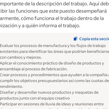
mportante de la descripción del trabajo. Aquí de
ibir las funciones que este puesto desempeñará
armente, cómo funciona el trabajo dentro de la
ización y a quién informa el trabajo.
Copia esta secc
Evaluar los procesos de manufactura y los flujos de trabajo
existentes para identificar las áreas que podrían beneficiars
con cambios y mejoras.
Aplicar el conocimiento práctico de diseño de productos y
ensamblaje al proceso de fabricación.
Crear procesos y procedimientos que ayuden a la compañía 
cumplir los objetivos presupuestarios así como las cuotas de
rendimiento.
Diseñar y desarrollar nuevos productos y maquetas de
productos junto con el equipo creativo
Participar en sesiones de lluvia de ideas y reuniones entre