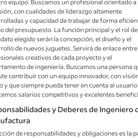
ro equipo. Buscamos un profesional orientado a 
sión, con cualidades de liderazgo altamente
rolladas y capacidad de trabajar de forma eficien
o del presupuesto. La función principal y el rol de
dato elegido serán la concepción, el diseño y el
rollo de nuevos juguetes. Servirá de enlace entre
sionales creativos de cada proyecto y el
rtamento de ingeniería. Buscamos una persona 
ute contribuir con un equipo innovador, con visió
o y que siempre pueda tener en cuenta al usuario 
emos salarios competitivos y excelentes benefic
onsabilidades y Deberes de Ingeniero 
ufactura
cción de responsabilidades y obligaciones es la p