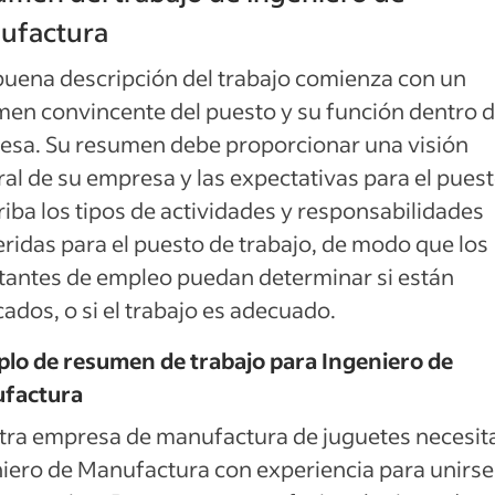
ufactura
uena descripción del trabajo comienza con un
en convincente del puesto y su función dentro d
esa. Su resumen debe proporcionar una visión
al de su empresa y las expectativas para el puest
iba los tipos de actividades y responsabilidades
ridas para el puesto de trabajo, de modo que los
itantes de empleo puedan determinar si están
icados, o si el trabajo es adecuado.
lo de resumen de trabajo para Ingeniero de
factura
tra empresa de manufactura de juguetes necesit
iero de Manufactura con experiencia para unirse