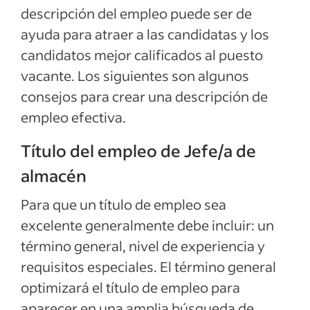
descripción del empleo puede ser de
Ver más
ayuda para atraer a las candidatas y los
candidatos mejor calificados al puesto
vacante. Los siguientes son algunos
consejos para crear una descripción de
empleo efectiva.
Título del empleo de Jefe/a de
almacén
Para que un título de empleo sea
excelente generalmente debe incluir: un
término general, nivel de experiencia y
requisitos especiales. El término general
optimizará el título de empleo para
aparecer en una amplia búsqueda de