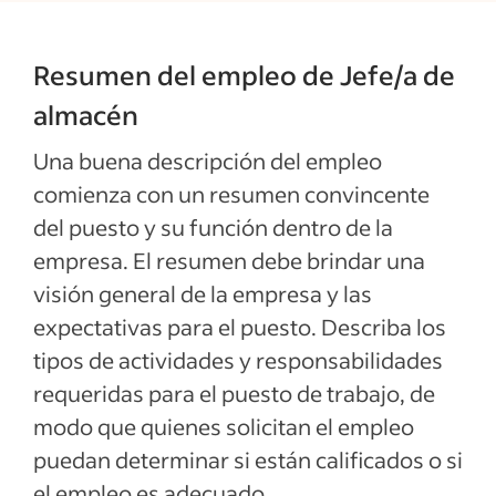
Resumen del empleo de Jefe/a de
almacén
Una buena descripción del empleo
comienza con un resumen convincente
del puesto y su función dentro de la
empresa. El resumen debe brindar una
visión general de la empresa y las
expectativas para el puesto. Describa los
tipos de actividades y responsabilidades
requeridas para el puesto de trabajo, de
modo que quienes solicitan el empleo
puedan determinar si están calificados o si
el empleo es adecuado.