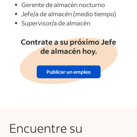
Gerente de almacén nocturno
Jefe/a de almacén (medio tiempo)
Supervisor/a de almacén
Contrate a su próximo Jefe
de almacén hoy.
Publicar un empleo
Encuentre su