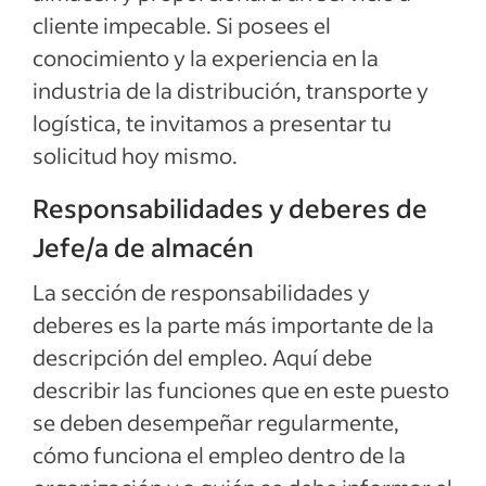
cliente impecable. Si posees el
conocimiento y la experiencia en la
industria de la distribución, transporte y
logística, te invitamos a presentar tu
solicitud hoy mismo.
Responsabilidades y deberes de
Jefe/a de almacén
La sección de responsabilidades y
deberes es la parte más importante de la
descripción del empleo. Aquí debe
describir las funciones que en este puesto
se deben desempeñar regularmente,
cómo funciona el empleo dentro de la