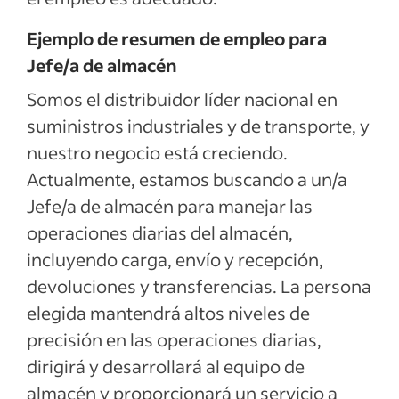
Ejemplo de resumen de empleo para
Jefe/a de almacén
Somos el distribuidor líder nacional en
suministros industriales y de transporte, y
nuestro negocio está creciendo.
Actualmente, estamos buscando a un/a
Jefe/a de almacén para manejar las
operaciones diarias del almacén,
incluyendo carga, envío y recepción,
devoluciones y transferencias. La persona
elegida mantendrá altos niveles de
precisión en las operaciones diarias,
dirigirá y desarrollará al equipo de
almacén y proporcionará un servicio a