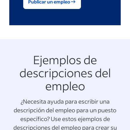
Publicar un empleo
Ejemplos de
descripciones del
empleo
¿Necesita ayuda para escribir una
descripción del empleo para un puesto
específico? Use estos ejemplos de
descripciones del empleo para crear su