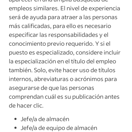
empleos similares. El nivel de experiencia
será de ayuda para atraer a las personas
más calificadas, para ello es necesario
especificar las responsabilidades y el
conocimiento previo requerido. Y si el
puesto es especializado, considere incluir
la especialización en el título del empleo
también. Solo, evite hacer uso de títulos
internos, abreviaturas o acrónimos para
asegurarse de que las personas
comprendan cuál es su publicación antes
de hacer clic.
Jefe/a de almacén
Jefe/a de equipo de almacén