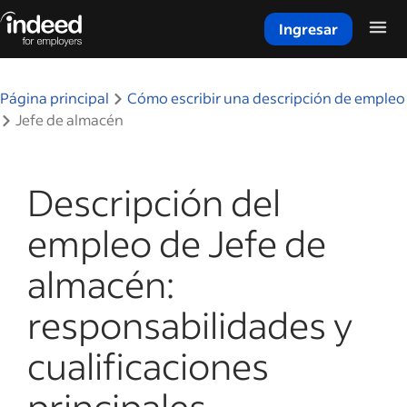
Ingresar
Inicio del contenido principal
Página principal
Cómo escribir una descripción de empleo
Jefe de almacén
Descripción del
empleo de Jefe de
almacén:
responsabilidades y
cualificaciones
principales