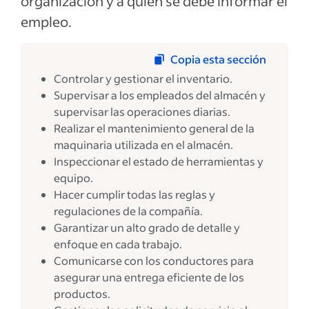
organización y a quién se debe informar el
empleo.
Copia esta sección
Controlar y gestionar el inventario.
Supervisar a los empleados del almacén y
supervisar las operaciones diarias.
Realizar el mantenimiento general de la
maquinaria utilizada en el almacén.
Inspeccionar el estado de herramientas y
equipo.
Hacer cumplir todas las reglas y
regulaciones de la compañía.
Garantizar un alto grado de detalle y
enfoque en cada trabajo.
Comunicarse con los conductores para
asegurar una entrega eficiente de los
productos.