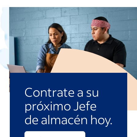
Contrate a su
próximo Jefe
de almacén hoy.