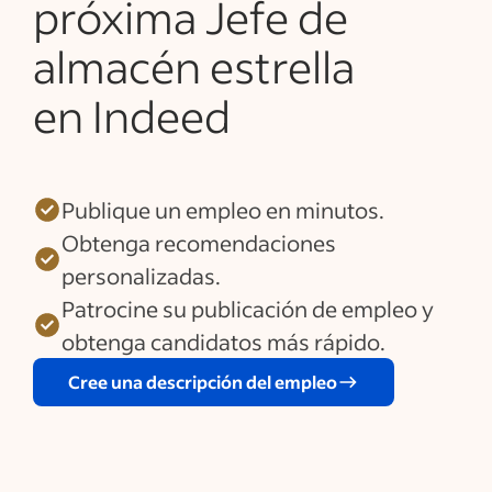
próxima Jefe de
almacén estrella
en Indeed
Publique un empleo en minutos.
Obtenga recomendaciones
personalizadas.
Patrocine su publicación de empleo y
obtenga candidatos más rápido.
Cree una descripción del empleo