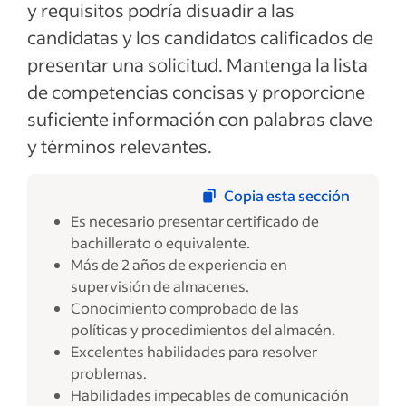
y requisitos podría disuadir a las
candidatas y los candidatos calificados de
presentar una solicitud. Mantenga la lista
de competencias concisas y proporcione
suficiente información con palabras clave
y términos relevantes.
Copia esta sección
Es necesario presentar certificado de
bachillerato o equivalente.
Más de 2 años de experiencia en
supervisión de almacenes.
Conocimiento comprobado de las
políticas y procedimientos del almacén.
Excelentes habilidades para resolver
problemas.
Habilidades impecables de comunicación