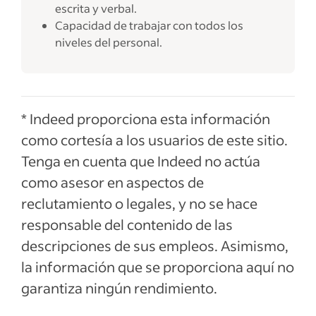
escrita y verbal.
Capacidad de trabajar con todos los
niveles del personal.
* Indeed proporciona esta información
como cortesía a los usuarios de este sitio.
Tenga en cuenta que Indeed no actúa
como asesor en aspectos de
reclutamiento o legales, y no se hace
responsable del contenido de las
descripciones de sus empleos. Asimismo,
la información que se proporciona aquí no
garantiza ningún rendimiento.