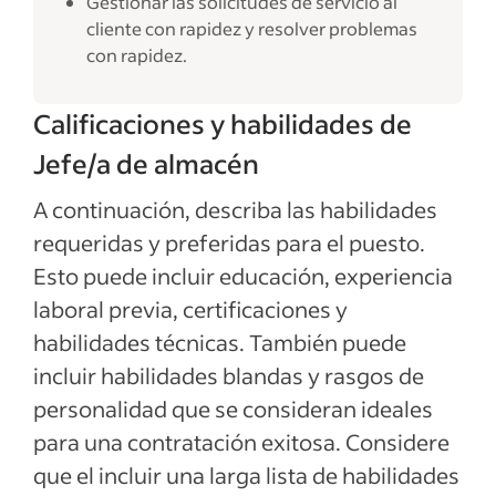
Gestionar las solicitudes de servicio al
cliente con rapidez y resolver problemas
con rapidez.
Calificaciones y habilidades de
Jefe/a de almacén
A continuación, describa las habilidades
requeridas y preferidas para el puesto.
Esto puede incluir educación, experiencia
laboral previa, certificaciones y
habilidades técnicas. También puede
incluir habilidades blandas y rasgos de
personalidad que se consideran ideales
para una contratación exitosa. Considere
que el incluir una larga lista de habilidades