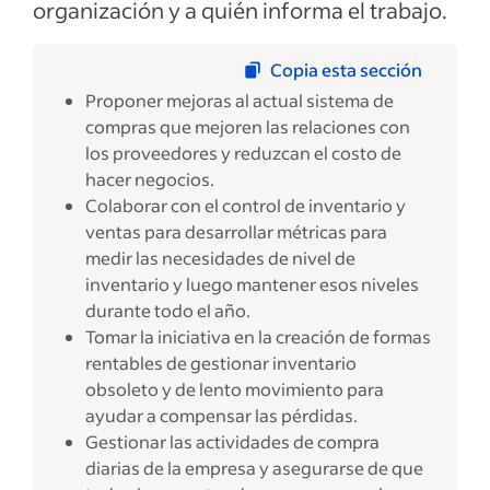
organización y a quién informa el trabajo.
Copia esta sección
Proponer mejoras al actual sistema de
compras que mejoren las relaciones con
los proveedores y reduzcan el costo de
hacer negocios.
Colaborar con el control de inventario y
ventas para desarrollar métricas para
medir las necesidades de nivel de
inventario y luego mantener esos niveles
durante todo el año.
Tomar la iniciativa en la creación de formas
rentables de gestionar inventario
obsoleto y de lento movimiento para
ayudar a compensar las pérdidas.
Gestionar las actividades de compra
diarias de la empresa y asegurarse de que