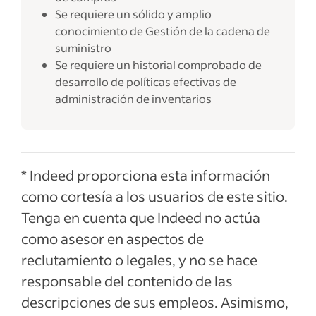
Se requiere un sólido y amplio
conocimiento de Gestión de la cadena de
suministro
Se requiere un historial comprobado de
desarrollo de políticas efectivas de
administración de inventarios
* Indeed proporciona esta información
como cortesía a los usuarios de este sitio.
Tenga en cuenta que Indeed no actúa
como asesor en aspectos de
reclutamiento o legales, y no se hace
responsable del contenido de las
descripciones de sus empleos. Asimismo,