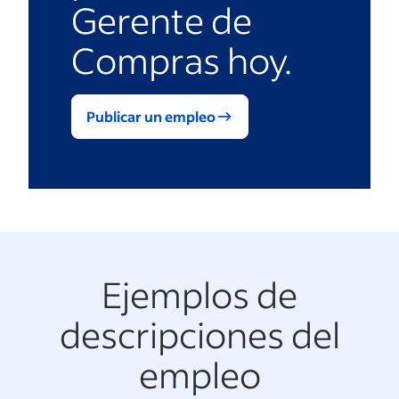
Gerente de
Compras hoy.
Publicar un empleo
Ejemplos de
descripciones del
empleo