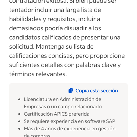
contratación exitosa. Si bien puede ser
tentador incluir una larga lista de
habilidades y requisitos, incluir a
demasiados podría disuadir a los
candidatos calificados de presentar una
solicitud. Mantenga su lista de
calificaciones concisas, pero proporcione
suficientes detalles con palabras clave y
términos relevantes.
Copia esta sección
Licenciatura en Administración de
Empresas o un campo relacionado
Certificación APICS preferida
Se requiere experiencia en software SAP
Más de 4 años de experiencia en gestión
de compras