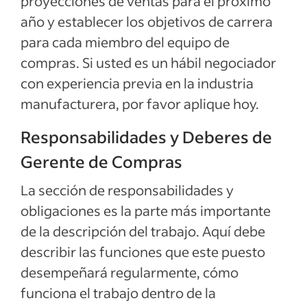
proyecciones de ventas para el próximo
año y establecer los objetivos de carrera
para cada miembro del equipo de
compras. Si usted es un hábil negociador
con experiencia previa en la industria
manufacturera, por favor aplique hoy.
Responsabilidades y Deberes de
Gerente de Compras
La sección de responsabilidades y
obligaciones es la parte más importante
de la descripción del trabajo. Aquí debe
describir las funciones que este puesto
desempeñará regularmente, cómo
funciona el trabajo dentro de la