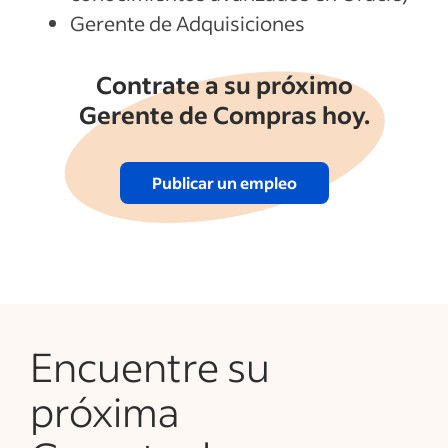
Gerente de Adquisiciones
Contrate a su próximo
Gerente de Compras hoy.
Publicar un empleo
Encuentre su
próxima