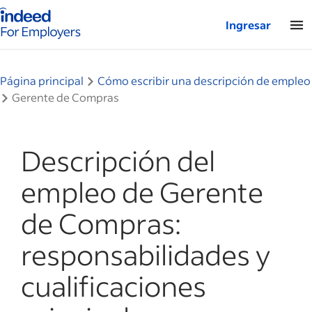
Página de inicio de Indeed: para empresas
Ingresar
Página principal
Cómo escribir una descripción de empleo
Gerente de Compras
Descripción del
empleo de Gerente
de Compras:
responsabilidades y
cualificaciones