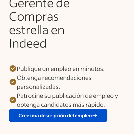
Gerente de
Compras
estrella en
Indeed
Publique un empleo en minutos.
Obtenga recomendaciones
personalizadas.
Patrocine su publicación de empleo y
obtenga candidatos más rápido.
Cree una descripción del empleo