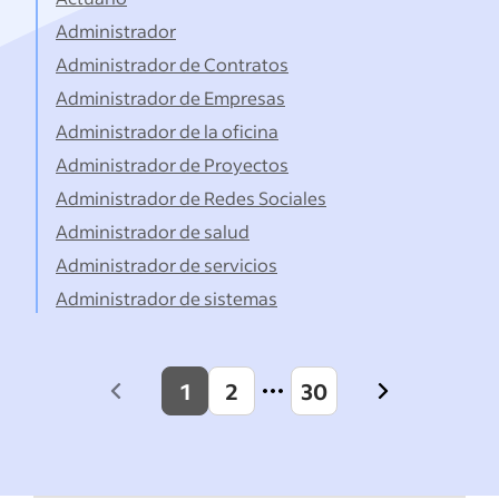
Administrador
Administrador de Contratos
Administrador de Empresas
Administrador de la oficina
Administrador de Proyectos
Administrador de Redes Sociales
Administrador de salud
Administrador de servicios
Administrador de sistemas
1
2
30
Previous
Next
page
page