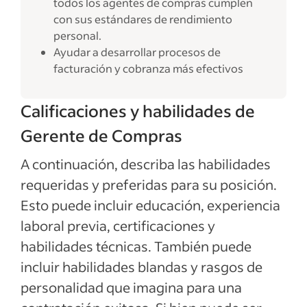
todos los agentes de compras cumplen
con sus estándares de rendimiento
personal.
Ayudar a desarrollar procesos de
facturación y cobranza más efectivos
Calificaciones y habilidades de
Gerente de Compras
A continuación, describa las habilidades
requeridas y preferidas para su posición.
Esto puede incluir educación, experiencia
laboral previa, certificaciones y
habilidades técnicas. También puede
incluir habilidades blandas y rasgos de
personalidad que imagina para una