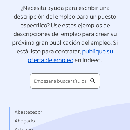
¿Necesita ayuda para escribir una
descripción del empleo para un puesto
específico? Use estos ejemplos de
descripciones del empleo para crear su
próxima gran publicación del empleo. Si
está listo para contratar,
publique su
oferta de empleo
en Indeed.
Empezar
a
buscar
títulos...
Abastecedor
Abogado
Actuario