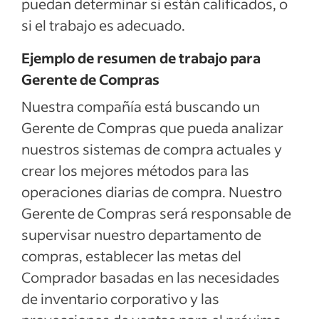
puedan determinar si están calificados, o
si el trabajo es adecuado.
Ejemplo de resumen de trabajo para
Gerente de Compras
Nuestra compañía está buscando un
Gerente de Compras que pueda analizar
nuestros sistemas de compra actuales y
crear los mejores métodos para las
operaciones diarias de compra. Nuestro
Gerente de Compras será responsable de
supervisar nuestro departamento de
compras, establecer las metas del
Comprador basadas en las necesidades
de inventario corporativo y las