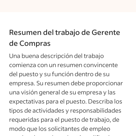
Resumen del trabajo de Gerente
de Compras
Una buena descripción del trabajo
comienza con un resumen convincente
del puesto y su función dentro de su
empresa. Su resumen debe proporcionar
una visión general de su empresa y las
expectativas para el puesto. Describa los
tipos de actividades y responsabilidades
requeridas para el puesto de trabajo, de
modo que los solicitantes de empleo