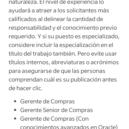
naturaleza. El nivel de experiencia lo
ayudará a atraer a los solicitantes más
calificados al delinear la cantidad de
responsabilidad y el conocimiento previo
requerido. Y si su puesto es especializado,
considere incluir la especialización en el
título del trabajo también. Pero evite usar
títulos internos, abreviaturas o acrónimos
para asegurarse de que las personas
comprendan cuál es su publicación antes
de hacer clic.
Gerente de Compras
Gerente Senior de Compras
Gerente de Compras (Con
conocimientos avanzados en Oracle)