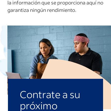
la información que se proporciona aquí no
garantiza ningún rendimiento.
Contrate a su
próximo