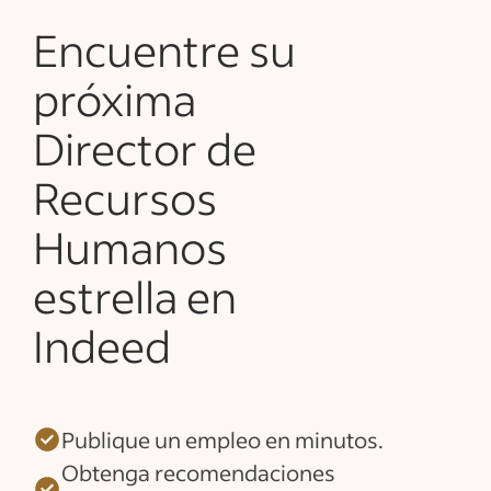
Encuentre su
próxima
Director de
Recursos
Humanos
estrella en
Indeed
Publique un empleo en minutos.
Obtenga recomendaciones