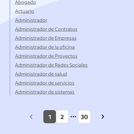
Abogado
Actuario
Administrador
Administrador de Contratos
Administrador de Empresas
Administrador de la oficina
Administrador de Proyectos
Administrador de Redes Sociales
Administrador de salud
Administrador de servicios
Administrador de sistemas
1
2
30
Previous
Next
page
page