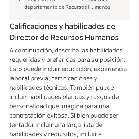
departamento de Recursos Humanos
Calificaciones y habilidades de
Director de Recursos Humanos
A continuación, describa las habilidades
requeridas y preferidas para su posición.
Esto puede incluir educación, experiencia
laboral previa, certificaciones y
habilidades técnicas. También puede
incluir habilidades blandas y rasgos de
personalidad que imagina para una
contratación exitosa. Si bien puede ser
tentador incluir una larga lista de
habilidades y requisitos, incluir a