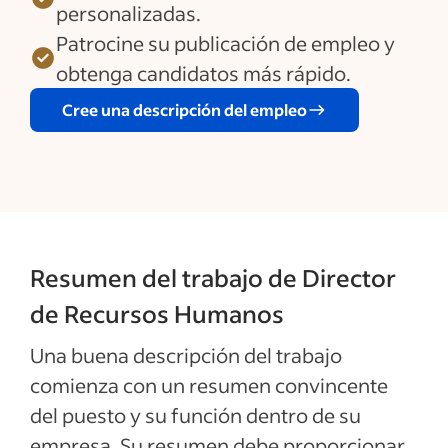
personalizadas.
Patrocine su publicación de empleo y
obtenga candidatos más rápido.
Cree una descripción del empleo
Resumen del trabajo de Director
de Recursos Humanos
Una buena descripción del trabajo
comienza con un resumen convincente
del puesto y su función dentro de su
empresa. Su resumen debe proporcionar