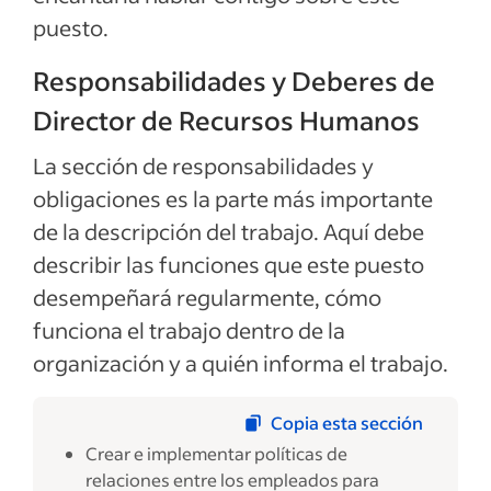
puesto.
Responsabilidades y Deberes de
Director de Recursos Humanos
La sección de responsabilidades y
obligaciones es la parte más importante
de la descripción del trabajo. Aquí debe
describir las funciones que este puesto
desempeñará regularmente, cómo
funciona el trabajo dentro de la
organización y a quién informa el trabajo.
Copia esta sección
Crear e implementar políticas de
relaciones entre los empleados para