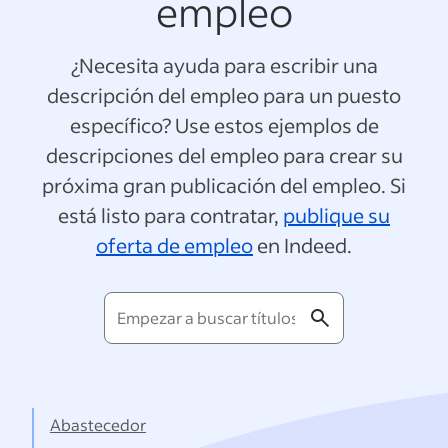
empleo
¿Necesita ayuda para escribir una
descripción del empleo para un puesto
específico? Use estos ejemplos de
descripciones del empleo para crear su
próxima gran publicación del empleo. Si
está listo para contratar,
publique su
oferta de empleo
en Indeed.
Empezar
a
buscar
títulos...
Abastecedor