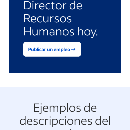
Director de
Recursos
Humanos hoy.
Publicar un empleo
Ejemplos de
descripciones del