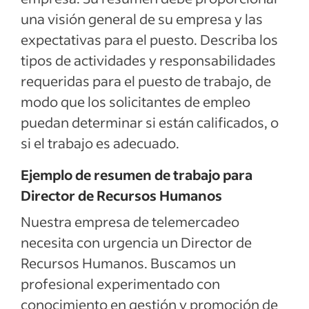
una visión general de su empresa y las
expectativas para el puesto. Describa los
tipos de actividades y responsabilidades
requeridas para el puesto de trabajo, de
modo que los solicitantes de empleo
puedan determinar si están calificados, o
si el trabajo es adecuado.
Ejemplo de resumen de trabajo para
Director de Recursos Humanos
Nuestra empresa de telemercadeo
necesita con urgencia un Director de
Recursos Humanos. Buscamos un
profesional experimentado con
conocimiento en gestión y promoción de