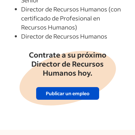
Senior
Director de Recursos Humanos (con
certificado de Profesional en
Recursos Humanos)
Director de Recursos Humanos
Contrate a su próximo
Director de Recursos
Humanos hoy.
Publicar un empleo