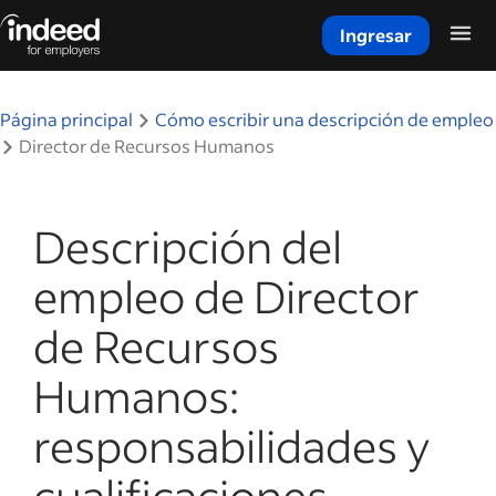
Ingresar
Inicio del contenido principal
Página principal
Cómo escribir una descripción de empleo
Director de Recursos Humanos
Descripción del
empleo de Director
de Recursos
Humanos:
responsabilidades y
cualificaciones