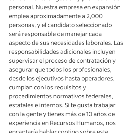
personal. Nuestra empresa en expansión
emplea aproximadamente a 2,000
personas, y el candidato seleccionado
será responsable de manejar cada
aspecto de sus necesidades laborales. Las
responsabilidades adicionales incluyen
supervisar el proceso de contratación y
asegurar que todos los profesionales,
desde los ejecutivos hasta operadores,
cumplan con los requisitos y
procedimientos normativos federales,
estatales e internos. Si te gusta trabajar
con la gente y tienes más de 10 años de
experiencia en Recursos Humanos, nos
encantaría hablar contigo sobre este