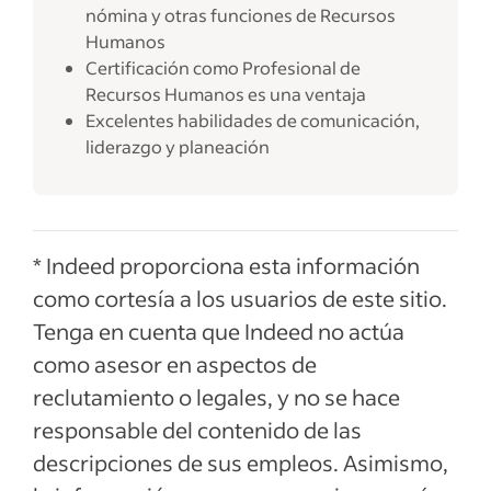
nómina y otras funciones de Recursos
Humanos
Certificación como Profesional de
Recursos Humanos es una ventaja
Excelentes habilidades de comunicación,
liderazgo y planeación
* Indeed proporciona esta información
como cortesía a los usuarios de este sitio.
Tenga en cuenta que Indeed no actúa
como asesor en aspectos de
reclutamiento o legales, y no se hace
responsable del contenido de las
descripciones de sus empleos. Asimismo,