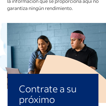
la información que se proporciona aquí no
garantiza ningún rendimiento.
Contrate a su
próximo