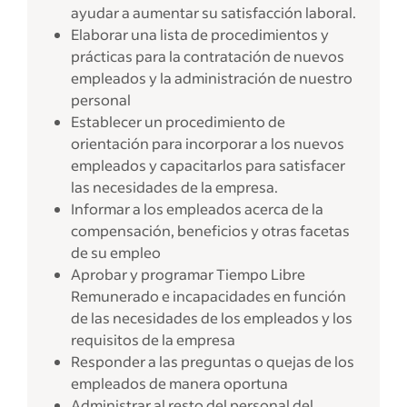
ayudar a aumentar su satisfacción laboral.
Elaborar una lista de procedimientos y
prácticas para la contratación de nuevos
empleados y la administración de nuestro
personal
Establecer un procedimiento de
orientación para incorporar a los nuevos
empleados y capacitarlos para satisfacer
las necesidades de la empresa.
Informar a los empleados acerca de la
compensación, beneficios y otras facetas
de su empleo
Aprobar y programar Tiempo Libre
Remunerado e incapacidades en función
de las necesidades de los empleados y los
requisitos de la empresa
Responder a las preguntas o quejas de los
empleados de manera oportuna
Administrar al resto del personal del