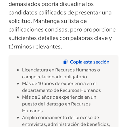
demasiados podría disuadir a los
candidatos calificados de presentar una
solicitud. Mantenga su lista de
calificaciones concisas, pero proporcione
suficientes detalles con palabras clave y
términos relevantes.
Copia esta sección
Licenciatura en Recursos Humanos o
campo relacionado obligatorio
Más de 10 años de experiencia en el
departamento de Recursos Humanos
Más de 3 años de experiencia en un
puesto de liderazgo en Recursos
Humanos
Amplio conocimiento del proceso de
entrevistas, administración de beneficios,