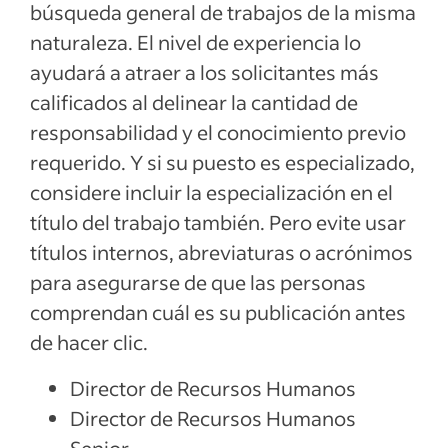
búsqueda general de trabajos de la misma
naturaleza. El nivel de experiencia lo
ayudará a atraer a los solicitantes más
calificados al delinear la cantidad de
responsabilidad y el conocimiento previo
requerido. Y si su puesto es especializado,
considere incluir la especialización en el
título del trabajo también. Pero evite usar
títulos internos, abreviaturas o acrónimos
para asegurarse de que las personas
comprendan cuál es su publicación antes
de hacer clic.
Director de Recursos Humanos
Director de Recursos Humanos