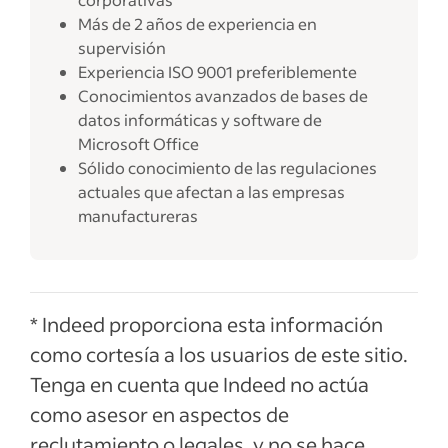
Más de 2 años de experiencia en
supervisión
Experiencia ISO 9001 preferiblemente
Conocimientos avanzados de bases de
datos informáticas y software de
Microsoft Office
Sólido conocimiento de las regulaciones
actuales que afectan a las empresas
manufactureras
* Indeed proporciona esta información
como cortesía a los usuarios de este sitio.
Tenga en cuenta que Indeed no actúa
como asesor en aspectos de
reclutamiento o legales, y no se hace