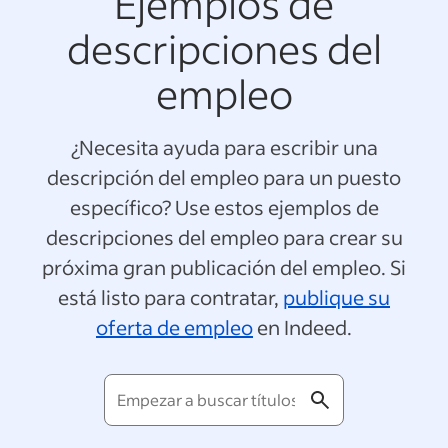
Ejemplos de
descripciones del
empleo
¿Necesita ayuda para escribir una
descripción del empleo para un puesto
específico? Use estos ejemplos de
descripciones del empleo para crear su
próxima gran publicación del empleo. Si
está listo para contratar,
publique su
oferta de empleo
en Indeed.
Empezar
a
buscar