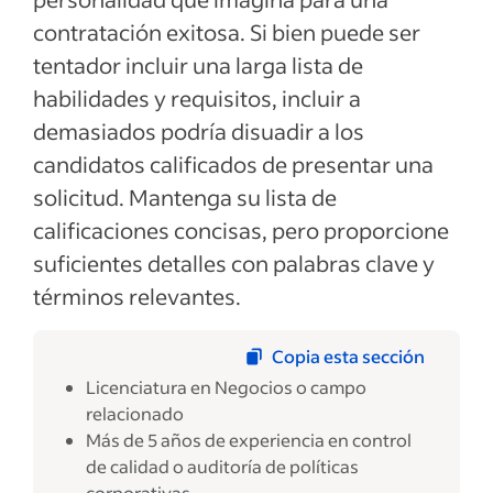
contratación exitosa. Si bien puede ser
tentador incluir una larga lista de
habilidades y requisitos, incluir a
demasiados podría disuadir a los
candidatos calificados de presentar una
solicitud. Mantenga su lista de
calificaciones concisas, pero proporcione
suficientes detalles con palabras clave y
términos relevantes.
Copia esta sección
Licenciatura en Negocios o campo
relacionado
Más de 5 años de experiencia en control
de calidad o auditoría de políticas
corporativas