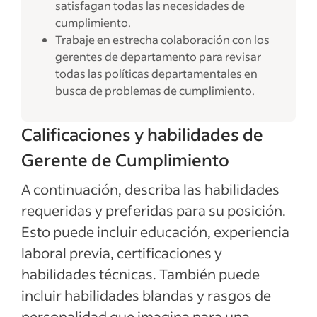
satisfagan todas las necesidades de
cumplimiento.
Trabaje en estrecha colaboración con los
gerentes de departamento para revisar
todas las políticas departamentales en
busca de problemas de cumplimiento.
Calificaciones y habilidades de
Gerente de Cumplimiento
A continuación, describa las habilidades
requeridas y preferidas para su posición.
Esto puede incluir educación, experiencia
laboral previa, certificaciones y
habilidades técnicas. También puede
incluir habilidades blandas y rasgos de
personalidad que imagina para una