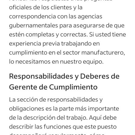
oficiales de los clientes y la
correspondencia con las agencias
gubernamentales para asegurarse de que
estén completas y correctas. Si usted tiene
experiencia previa trabajando en
cumplimiento en el sector manufacturero,
lo necesitamos en nuestro equipo.
Responsabilidades y Deberes de
Gerente de Cumplimiento
La sección de responsabilidades y
obligaciones es la parte más importante
de la descripción del trabajo. Aquí debe
describir las funciones que este puesto