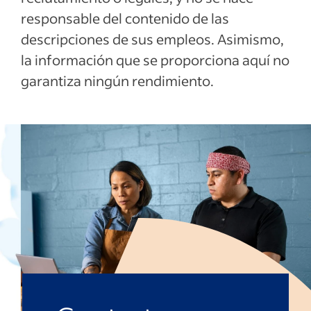
responsable del contenido de las
descripciones de sus empleos. Asimismo,
la información que se proporciona aquí no
garantiza ningún rendimiento.