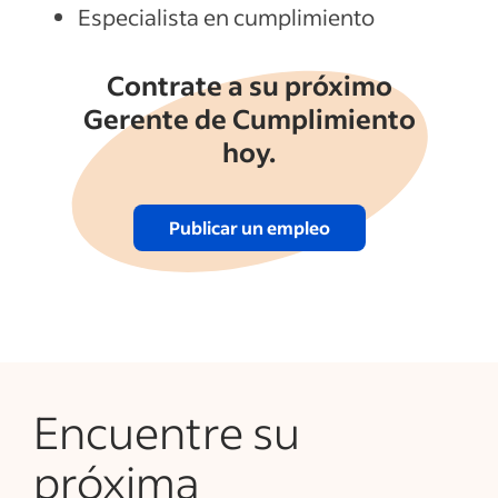
Especialista en cumplimiento
Contrate a su próximo
Gerente de Cumplimiento
hoy.
Publicar un empleo
Encuentre su
próxima