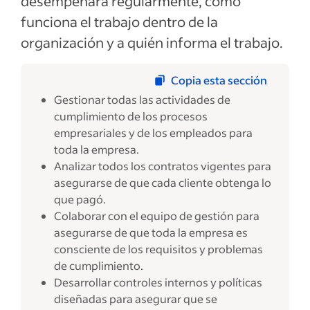
desempeñará regularmente, cómo
funciona el trabajo dentro de la
organización y a quién informa el trabajo.
Copia esta sección
Gestionar todas las actividades de
cumplimiento de los procesos
empresariales y de los empleados para
toda la empresa.
Analizar todos los contratos vigentes para
asegurarse de que cada cliente obtenga lo
que pagó.
Colaborar con el equipo de gestión para
asegurarse de que toda la empresa es
consciente de los requisitos y problemas
de cumplimiento.
Desarrollar controles internos y políticas
diseñadas para asegurar que se