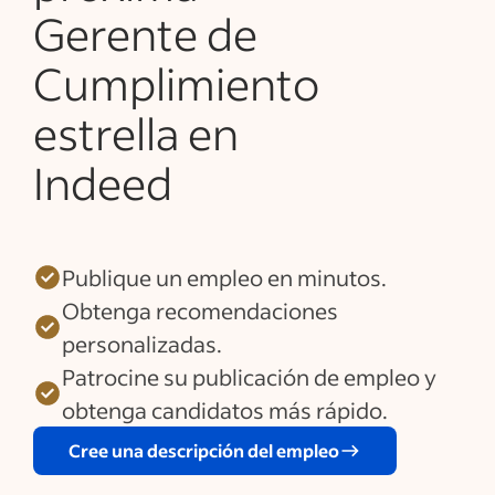
Gerente de
Cumplimiento
estrella en
Indeed
Publique un empleo en minutos.
Obtenga recomendaciones
personalizadas.
Patrocine su publicación de empleo y
obtenga candidatos más rápido.
Cree una descripción del empleo