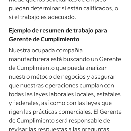
puedan determinar si están calificados, o
si el trabajo es adecuado.
Ejemplo de resumen de trabajo para
Gerente de Cumplimiento
Nuestra ocupada compañía
manufacturera está buscando un Gerente
de Cumplimiento que pueda analizar
nuestro método de negocios y asegurar
que nuestras operaciones cumplan con
todas las leyes laborales locales, estatales
y federales, así como con las leyes que
rigen las prácticas comerciales. El Gerente
de Cumplimiento será responsable de
revisar las respuestas a las preguntas