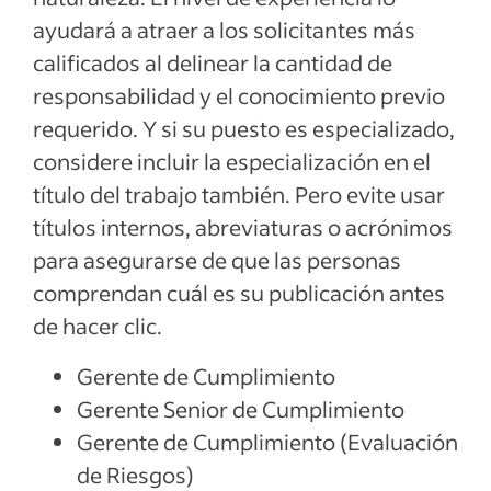
ayudará a atraer a los solicitantes más
calificados al delinear la cantidad de
responsabilidad y el conocimiento previo
requerido. Y si su puesto es especializado,
considere incluir la especialización en el
título del trabajo también. Pero evite usar
títulos internos, abreviaturas o acrónimos
para asegurarse de que las personas
comprendan cuál es su publicación antes
de hacer clic.
Gerente de Cumplimiento
Gerente Senior de Cumplimiento
Gerente de Cumplimiento (Evaluación
de Riesgos)