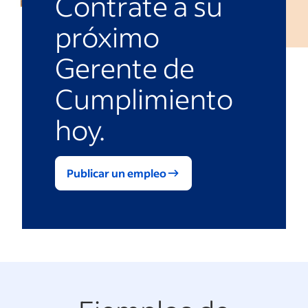
Contrate a su
próximo
Gerente de
Cumplimiento
hoy.
Publicar un empleo