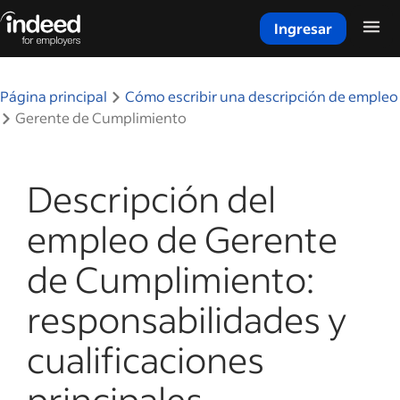
Ingresar
Inicio del contenido principal
Página principal
Cómo escribir una descripción de empleo
Gerente de Cumplimiento
Descripción del
empleo de Gerente
de Cumplimiento:
responsabilidades y
cualificaciones
principales