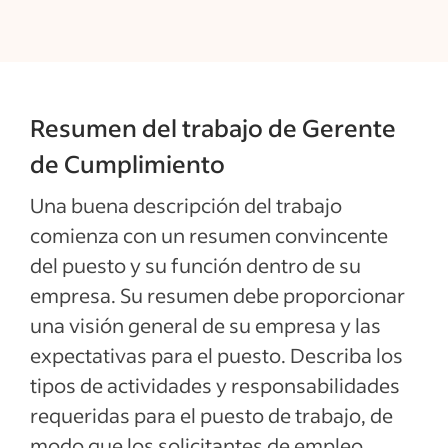
Resumen del trabajo de Gerente
de Cumplimiento
Una buena descripción del trabajo
comienza con un resumen convincente
del puesto y su función dentro de su
empresa. Su resumen debe proporcionar
una visión general de su empresa y las
expectativas para el puesto. Describa los
tipos de actividades y responsabilidades
requeridas para el puesto de trabajo, de
modo que los solicitantes de empleo