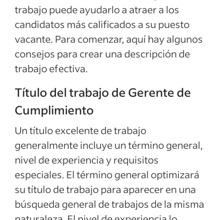
Cumplimiento
trabajo puede ayudarlo a atraer a los
Ejemplos de descripciones del empleo
candidatos más calificados a su puesto
vacante. Para comenzar, aquí hay algunos
Ver más
consejos para crear una descripción de
trabajo efectiva.
Título del trabajo de Gerente de
Cumplimiento
Un título excelente de trabajo
generalmente incluye un término general,
nivel de experiencia y requisitos
especiales. El término general optimizará
su título de trabajo para aparecer en una
búsqueda general de trabajos de la misma
naturaleza. El nivel de experiencia lo