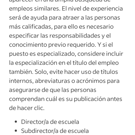
empleos similares. El nivel de experiencia
será de ayuda para atraer a las personas
más calificadas, para ello es necesario
especificar las responsabilidades y el
conocimiento previo requerido. Y si el
puesto es especializado, considere incluir
la especialización en el título del empleo
también. Solo, evite hacer uso de títulos
internos, abreviaturas o acrónimos para
asegurarse de que las personas
comprendan cuál es su publicación antes
de hacer clic.
Director/a de escuela
Subdirector/a de escuela