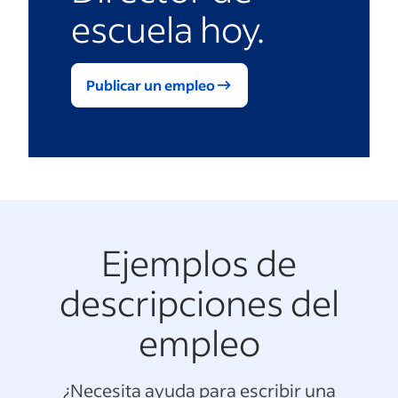
escuela hoy.
Publicar un empleo
Ejemplos de
descripciones del
empleo
¿Necesita ayuda para escribir una