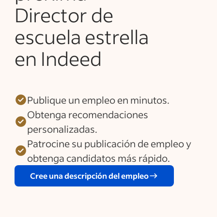
Director de
escuela estrella
en Indeed
Publique un empleo en minutos.
Obtenga recomendaciones
personalizadas.
Patrocine su publicación de empleo y
obtenga candidatos más rápido.
Cree una descripción del empleo