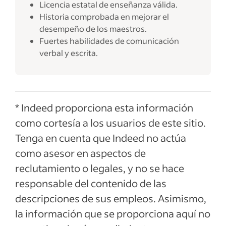
Licencia estatal de enseñanza válida.
Historia comprobada en mejorar el
desempeño de los maestros.
Fuertes habilidades de comunicación
verbal y escrita.
* Indeed proporciona esta información
como cortesía a los usuarios de este sitio.
Tenga en cuenta que Indeed no actúa
como asesor en aspectos de
reclutamiento o legales, y no se hace
responsable del contenido de las
descripciones de sus empleos. Asimismo,
la información que se proporciona aquí no