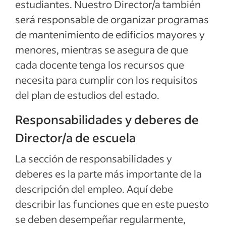
estudiantes. Nuestro Director/a también
será responsable de organizar programas
de mantenimiento de edificios mayores y
menores, mientras se asegura de que
cada docente tenga los recursos que
necesita para cumplir con los requisitos
del plan de estudios del estado.
Responsabilidades y deberes de
Director/a de escuela
La sección de responsabilidades y
deberes es la parte más importante de la
descripción del empleo. Aquí debe
describir las funciones que en este puesto
se deben desempeñar regularmente,