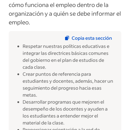
cómo funciona el empleo dentro de la
organización y a quién se debe informar el
empleo.
Copia esta sección
Respetar nuestras políticas educativas e
integrar las directrices básicas comunes
del gobierno en el plan de estudios de
cada clase.
Crear puntos de referencia para
estudiantes y docentes, además, hacer un
seguimiento del progreso hacia esas
metas.
Desarrollar programas que mejoren el
desempeño de los docentes y ayuden a
los estudiantes a entender mejor el
material de la clase.
Proporcionar orientación a la red de