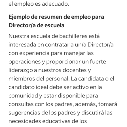
el empleo es adecuado.
Ejemplo de resumen de empleo para
Director/a de escuela
Nuestra escuela de bachilleres está
interesada en contratar a un/a Director/a
con experiencia para manejar las
operaciones y proporcionar un fuerte
liderazgo a nuestros docentes y
miembros del personal. La candidata o el
candidato ideal debe ser activo en la
comunidad y estar disponible para
consultas con los padres, además, tomará
sugerencias de los padres y discutirá las
necesidades educativas de los