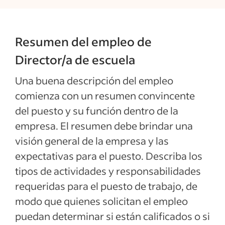
Resumen del empleo de
Director/a de escuela
Una buena descripción del empleo
comienza con un resumen convincente
del puesto y su función dentro de la
empresa. El resumen debe brindar una
visión general de la empresa y las
expectativas para el puesto. Describa los
tipos de actividades y responsabilidades
requeridas para el puesto de trabajo, de
modo que quienes solicitan el empleo
puedan determinar si están calificados o si