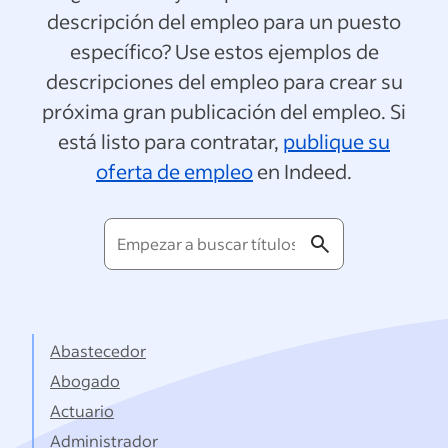
descripción del empleo para un puesto
específico? Use estos ejemplos de
descripciones del empleo para crear su
próxima gran publicación del empleo. Si
está listo para contratar,
publique su
oferta de empleo
en Indeed.
Empezar
a
buscar
títulos...
Abastecedor
Abogado
Actuario
Administrador