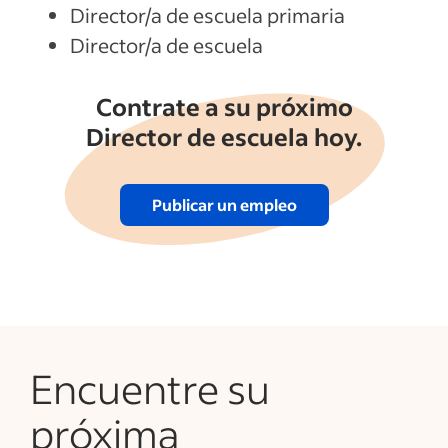
Director/a de escuela primaria
Director/a de escuela
Contrate a su próximo
Director de escuela hoy.
Publicar un empleo
Encuentre su
próxima