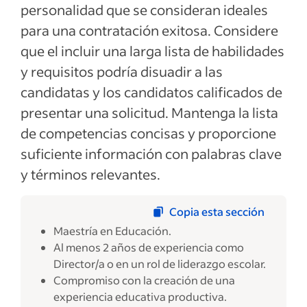
personalidad que se consideran ideales
para una contratación exitosa. Considere
que el incluir una larga lista de habilidades
y requisitos podría disuadir a las
candidatas y los candidatos calificados de
presentar una solicitud. Mantenga la lista
de competencias concisas y proporcione
suficiente información con palabras clave
y términos relevantes.
Copia esta sección
Maestría en Educación.
Al menos 2 años de experiencia como
Director/a o en un rol de liderazgo escolar.
Compromiso con la creación de una
experiencia educativa productiva.