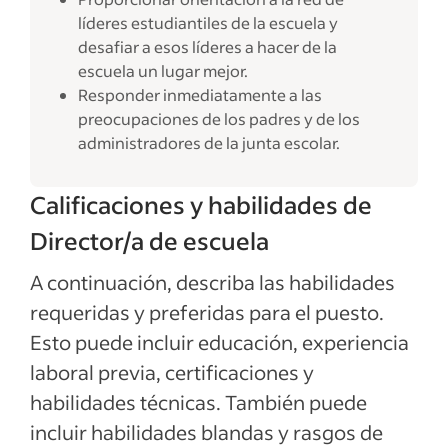
líderes estudiantiles de la escuela y
desafiar a esos líderes a hacer de la
escuela un lugar mejor.
Responder inmediatamente a las
preocupaciones de los padres y de los
administradores de la junta escolar.
Calificaciones y habilidades de
Director/a de escuela
A continuación, describa las habilidades
requeridas y preferidas para el puesto.
Esto puede incluir educación, experiencia
laboral previa, certificaciones y
habilidades técnicas. También puede
incluir habilidades blandas y rasgos de