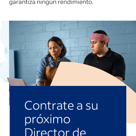
garantiza ningún rendimiento.
Contrate a su
próximo
Director de