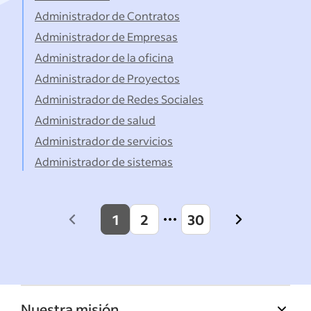
Administrador de Contratos
Administrador de Empresas
Administrador de la oficina
Administrador de Proyectos
Administrador de Redes Sociales
Administrador de salud
Administrador de servicios
Administrador de sistemas
1
2
30
Previous
Next
page
page
Nuestra misión