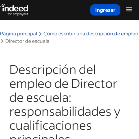
Ingresar
Inicio del contenido principal
Página principal
Cómo escribir una descripción de empleo
Director de escuela
Descripción del
empleo de Director
de escuela:
responsabilidades y
cualificaciones
principales