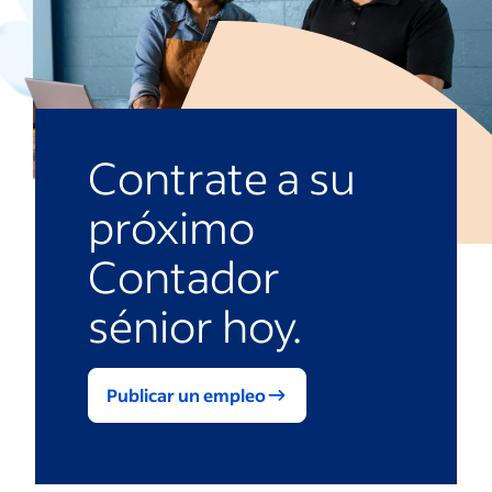
Contrate a su
próximo
Contador
sénior hoy.
Publicar un empleo