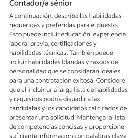
Contador/a sénior
A continuación, describa las habilidades
requeridas y preferidas para el puesto.
Esto puede incluir educación, experiencia
laboral previa, certificaciones y
habilidades técnicas. También puede
incluir habilidades blandas y rasgos de
personalidad que se consideran ideales
para una contratación exitosa. Considere
que el incluir una larga lista de habilidades
y requisitos podría disuadir a las
candidatas y los candidatos calificados de
presentar una solicitud. Mantenga la lista
de competencias concisas y proporcione
suficiente información con palabras clave