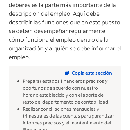
deberes es la parte más importante de la
descripción del empleo. Aquí debe
describir las funciones que en este puesto
se deben desempeñar regularmente,
cómo funciona el empleo dentro de la
organización y a quién se debe informar el
empleo.
Copia esta sección
Preparar estados financieros precisos y
oportunos de acuerdo con nuestro
horario establecido y con el aporte del
resto del departamento de contabilidad.
Realizar conciliaciones mensuales y
trimestrales de las cuentas para garantizar
informes precisos y el mantenimiento del
libro mayor.