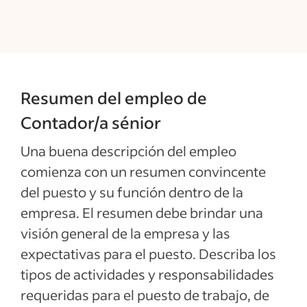
Resumen del empleo de
Contador/a sénior
Una buena descripción del empleo
comienza con un resumen convincente
del puesto y su función dentro de la
empresa. El resumen debe brindar una
visión general de la empresa y las
expectativas para el puesto. Describa los
tipos de actividades y responsabilidades
requeridas para el puesto de trabajo, de