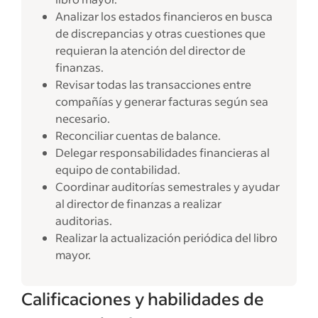
Analizar los estados financieros en busca
de discrepancias y otras cuestiones que
requieran la atención del director de
finanzas.
Revisar todas las transacciones entre
compañías y generar facturas según sea
necesario.
Reconciliar cuentas de balance.
Delegar responsabilidades financieras al
equipo de contabilidad.
Coordinar auditorías semestrales y ayudar
al director de finanzas a realizar
auditorias.
Realizar la actualización periódica del libro
mayor.
Calificaciones y habilidades de