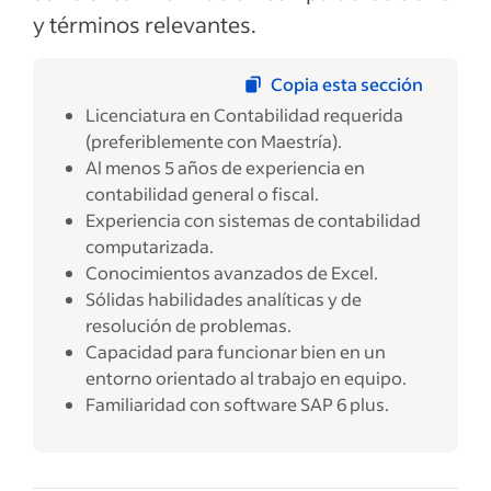
y términos relevantes.
Copia esta sección
Licenciatura en Contabilidad requerida
(preferiblemente con Maestría).
Al menos 5 años de experiencia en
contabilidad general o fiscal.
Experiencia con sistemas de contabilidad
computarizada.
Conocimientos avanzados de Excel.
Sólidas habilidades analíticas y de
resolución de problemas.
Capacidad para funcionar bien en un
entorno orientado al trabajo en equipo.
Familiaridad con software SAP 6 plus.