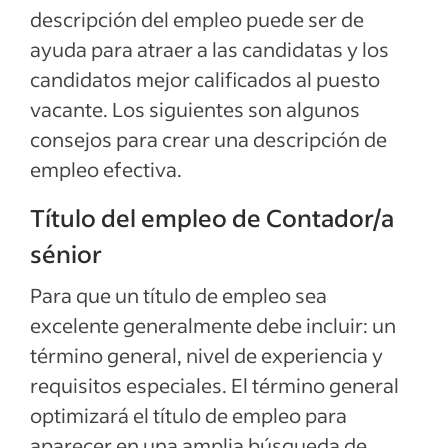
descripción del empleo puede ser de
Ver más
ayuda para atraer a las candidatas y los
candidatos mejor calificados al puesto
vacante. Los siguientes son algunos
consejos para crear una descripción de
empleo efectiva.
Título del empleo de Contador/a
sénior
Para que un título de empleo sea
excelente generalmente debe incluir: un
término general, nivel de experiencia y
requisitos especiales. El término general
optimizará el título de empleo para
aparecer en una amplia búsqueda de