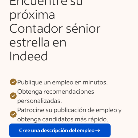
Encuentre su
próxima
Contador sénior
estrella en
Indeed
Publique un empleo en minutos.
Obtenga recomendaciones
personalizadas.
Patrocine su publicación de empleo y
obtenga candidatos más rápido.
Cree una descripción del empleo