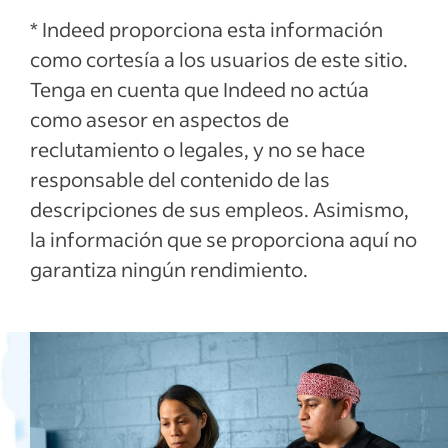
* Indeed proporciona esta información
como cortesía a los usuarios de este sitio.
Tenga en cuenta que Indeed no actúa
como asesor en aspectos de
reclutamiento o legales, y no se hace
responsable del contenido de las
descripciones de sus empleos. Asimismo,
la información que se proporciona aquí no
garantiza ningún rendimiento.