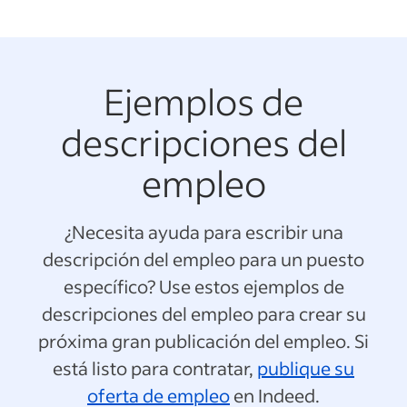
Ejemplos de
descripciones del
empleo
¿Necesita ayuda para escribir una
descripción del empleo para un puesto
específico? Use estos ejemplos de
descripciones del empleo para crear su
próxima gran publicación del empleo. Si
está listo para contratar,
publique su
oferta de empleo
en Indeed.