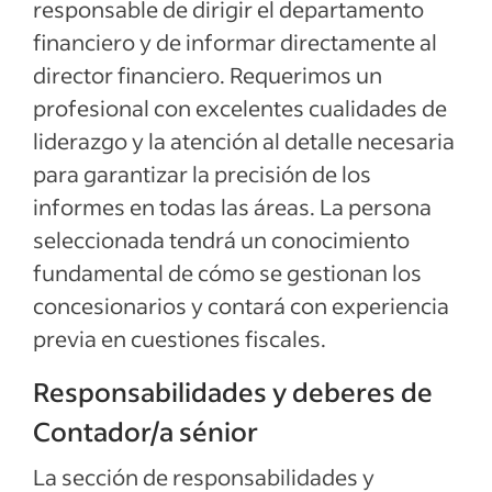
responsable de dirigir el departamento
financiero y de informar directamente al
director financiero. Requerimos un
profesional con excelentes cualidades de
liderazgo y la atención al detalle necesaria
para garantizar la precisión de los
informes en todas las áreas. La persona
seleccionada tendrá un conocimiento
fundamental de cómo se gestionan los
concesionarios y contará con experiencia
previa en cuestiones fiscales.
Responsabilidades y deberes de
Contador/a sénior
La sección de responsabilidades y