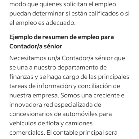
modo que quienes solicitan el empleo
puedan determinar si están calificados o si
el empleo es adecuado.
Ejemplo de resumen de empleo para
Contador/a sénior
Necesitamos un/a Contador/a sénior que
se una a nuestro departamento de
finanzas y se haga cargo de las principales
tareas de información y conciliación de
nuestra empresa. Somos una creciente e
innovadora red especializada de
concesionarios de automóviles para
vehículos de flota y camiones
comerciales. El contable principal será