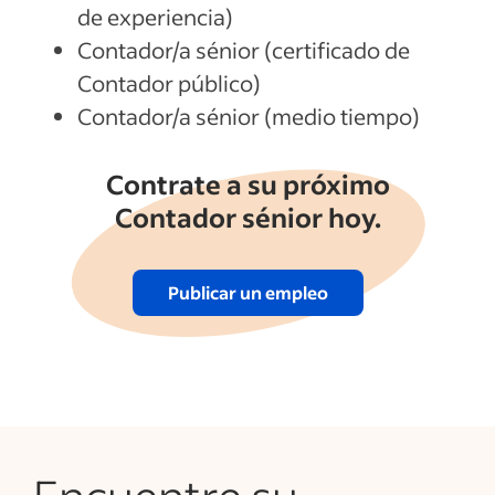
de experiencia)
Contador/a sénior (certificado de
Contador público)
Contador/a sénior (medio tiempo)
Contrate a su próximo
Contador sénior hoy.
Publicar un empleo