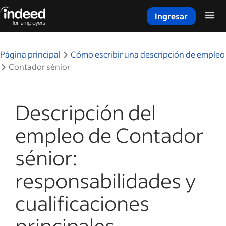
Ingresar
Inicio del contenido principal
Página principal
Cómo escribir una descripción de empleo
Contador sénior
Descripción del
empleo de Contador
sénior:
responsabilidades y
cualificaciones
principales