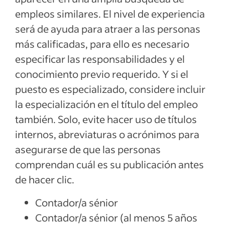
empleos similares. El nivel de experiencia
será de ayuda para atraer a las personas
más calificadas, para ello es necesario
especificar las responsabilidades y el
conocimiento previo requerido. Y si el
puesto es especializado, considere incluir
la especialización en el título del empleo
también. Solo, evite hacer uso de títulos
internos, abreviaturas o acrónimos para
asegurarse de que las personas
comprendan cuál es su publicación antes
de hacer clic.
Contador/a sénior
Contador/a sénior (al menos 5 años