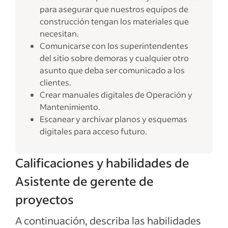
para asegurar que nuestros equipos de
construcción tengan los materiales que
necesitan.
Comunicarse con los superintendentes
del sitio sobre demoras y cualquier otro
asunto que deba ser comunicado a los
clientes.
Crear manuales digitales de Operación y
Mantenimiento.
Escanear y archivar planos y esquemas
digitales para acceso futuro.
Calificaciones y habilidades de
Asistente de gerente de
proyectos
A continuación, describa las habilidades