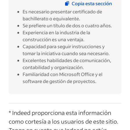
Copia esta sección
Es necesario presentar certificado de
bachillerato o equivalente.
Se prefiere un título de dos o cuatro años.
Experiencia en la industria de la
construcción es una ventaja.
Capacidad para seguir instrucciones y
tomar la iniciativa cuando sea necesario.
Excelentes habilidades de comunicación,
contabilidad y organización.
Familiaridad con Microsoft Office y el
software de gestión de proyectos.
* Indeed proporciona esta información
como cortesía a los usuarios de este sitio.