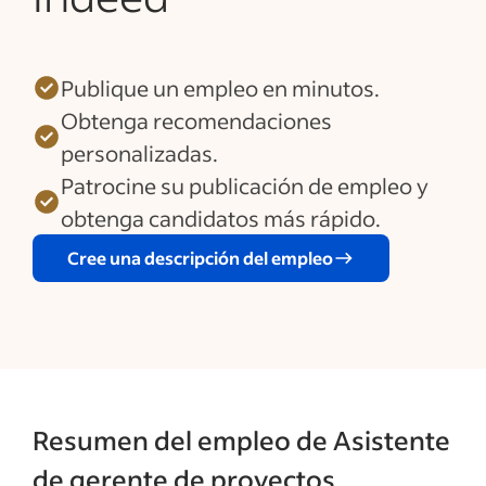
Publique un empleo en minutos.
Obtenga recomendaciones
personalizadas.
Patrocine su publicación de empleo y
obtenga candidatos más rápido.
Cree una descripción del empleo
Resumen del empleo de Asistente
de gerente de proyectos