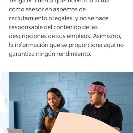
Tenga en cuenta que Indeed no actúa
como asesor en aspectos de
reclutamiento o legales, y no se hace
responsable del contenido de las
descripciones de sus empleos. Asimismo,
la información que se proporciona aquí no
garantiza ningún rendimiento.