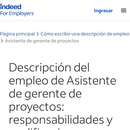
Página de inicio de Indeed: para empresas
Ingresar
Página principal
Cómo escribir una descripción de empleo
Asistente de gerente de proyectos
Descripción del
empleo de Asistente
de gerente de
proyectos:
responsabilidades y