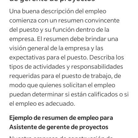
Una buena descripción del empleo
comienza con un resumen convincente
del puesto y su función dentro de la
empresa. El resumen debe brindar una
visión general de la empresa y las
expectativas para el puesto. Describa los
tipos de actividades y responsabilidades
requeridas para el puesto de trabajo, de
modo que quienes solicitan el empleo
puedan determinar si están calificados o si
el empleo es adecuado.
Ejemplo de resumen de empleo para
Asistente de gerente de proyectos