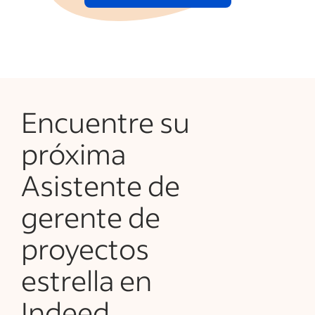
Encuentre su
próxima
Asistente de
gerente de
proyectos
estrella en
Indeed