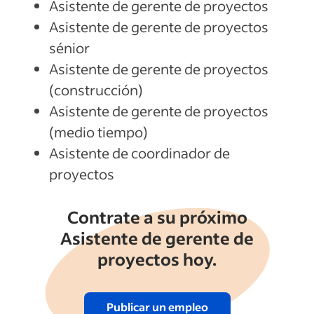
Asistente de gerente de proyectos
Asistente de gerente de proyectos
sénior
Asistente de gerente de proyectos
(construcción)
Asistente de gerente de proyectos
(medio tiempo)
Asistente de coordinador de
proyectos
Contrate a su próximo
Asistente de gerente de
proyectos hoy.
Publicar un empleo