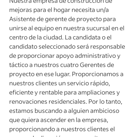
Nuestra empresa de construcción de
mejoras para el hogar necesita un/a
Asistente de gerente de proyecto para
unirse al equipo en nuestra sucursal en el
centro de la ciudad. La candidata o el
candidato seleccionado será responsable
de proporcionar apoyo administrativo y
táctico a nuestros cuatro Gerentes de
proyecto en ese lugar. Proporcionamos a
nuestros clientes un servicio rápido,
eficiente y rentable para ampliaciones y
renovaciones residenciales. Por lo tanto,
estamos buscando a alguien ambicioso
que quiera ascender en la empresa,
proporcionando a nuestros clientes el