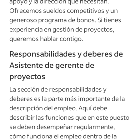
apoyo y la dirección que necesitan.
Ofrecemos sueldos competitivos y un
generoso programa de bonos. Si tienes
experiencia en gestión de proyectos,
queremos hablar contigo.
Responsabilidades y deberes de
Asistente de gerente de
proyectos
La sección de responsabilidades y
deberes es la parte más importante de la
descripción del empleo. Aquí debe
describir las funciones que en este puesto
se deben desempeñar regularmente,
cómo funciona el empleo dentro de la