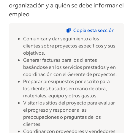
organización y a quién se debe informar el
empleo.
Copia esta sección
Comunicar y dar seguimiento a los
clientes sobre proyectos específicos y sus
objetivos.
Generar facturas para los clientes
basándose en los servicios prestados y en
coordinación con el Gerente de proyectos.
Preparar presupuestos por escrito para
los clientes basados en mano de obra,
materiales, equipo y otros gastos.
Visitar los sitios del proyecto para evaluar
el progreso y responder a las
preocupaciones o preguntas de los
clientes.
Coordinar con proveedores y vendedores