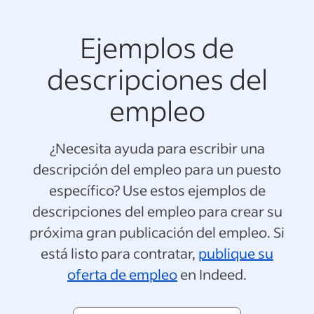
Ejemplos de
descripciones del
empleo
¿Necesita ayuda para escribir una
descripción del empleo para un puesto
específico? Use estos ejemplos de
descripciones del empleo para crear su
próxima gran publicación del empleo. Si
está listo para contratar,
publique su
oferta de empleo
en Indeed.