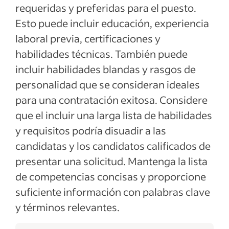
requeridas y preferidas para el puesto.
Esto puede incluir educación, experiencia
laboral previa, certificaciones y
habilidades técnicas. También puede
incluir habilidades blandas y rasgos de
personalidad que se consideran ideales
para una contratación exitosa. Considere
que el incluir una larga lista de habilidades
y requisitos podría disuadir a las
candidatas y los candidatos calificados de
presentar una solicitud. Mantenga la lista
de competencias concisas y proporcione
suficiente información con palabras clave
y términos relevantes.