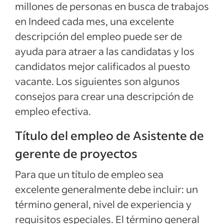
millones de personas en busca de trabajos
Calificaciones y habilidades de Asistente
en Indeed cada mes, una excelente
de gerente de proyectos
descripción del empleo puede ser de
Ejemplos de descripciones del empleo
ayuda para atraer a las candidatas y los
candidatos mejor calificados al puesto
Ver más
vacante. Los siguientes son algunos
consejos para crear una descripción de
empleo efectiva.
Título del empleo de Asistente de
gerente de proyectos
Para que un título de empleo sea
excelente generalmente debe incluir: un
término general, nivel de experiencia y
requisitos especiales. El término general