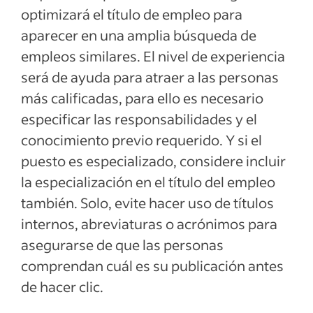
optimizará el título de empleo para
aparecer en una amplia búsqueda de
empleos similares. El nivel de experiencia
será de ayuda para atraer a las personas
más calificadas, para ello es necesario
especificar las responsabilidades y el
conocimiento previo requerido. Y si el
puesto es especializado, considere incluir
la especialización en el título del empleo
también. Solo, evite hacer uso de títulos
internos, abreviaturas o acrónimos para
asegurarse de que las personas
comprendan cuál es su publicación antes
de hacer clic.