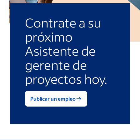
Contrate a su
próximo
Asistente de
gerente de
proyectos hoy.
Publicar un empleo