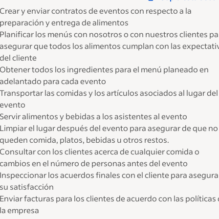
Crear y enviar contratos de eventos con respecto a la
preparación y entrega de alimentos
Planificar los menús con nosotros o con nuestros clientes pa
asegurar que todos los alimentos cumplan con las expectati
del cliente
Obtener todos los ingredientes para el menú planeado en
adelantado para cada evento
Transportar las comidas y los artículos asociados al lugar del
evento
Servir alimentos y bebidas a los asistentes al evento
Limpiar el lugar después del evento para asegurar de que no
queden comida, platos, bebidas u otros restos.
Consultar con los clientes acerca de cualquier comida o
cambios en el número de personas antes del evento
Inspeccionar los acuerdos finales con el cliente para asegura
su satisfacción
Enviar facturas para los clientes de acuerdo con las políticas
la empresa