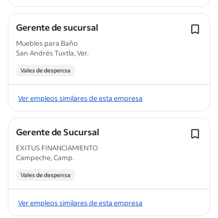
Gerente de sucursal
Muebles para Baño
San Andrés Tuxtla, Ver.
Vales de despensa
Ver empleos similares de esta empresa
Gerente de Sucursal
EXITUS FINANCIAMIENTO
Campeche, Camp.
Vales de despensa
Ver empleos similares de esta empresa