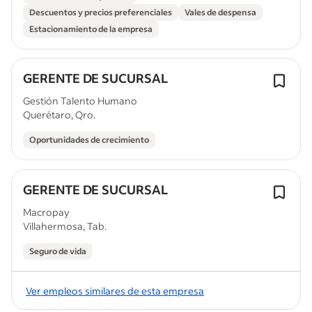
Descuentos y precios preferenciales
Vales de despensa
Estacionamiento de la empresa
GERENTE DE SUCURSAL
Gestión Talento Humano
Querétaro, Qro.
Oportunidades de crecimiento
GERENTE DE SUCURSAL
Macropay
Villahermosa, Tab.
Seguro de vida
Ver empleos similares de esta empresa