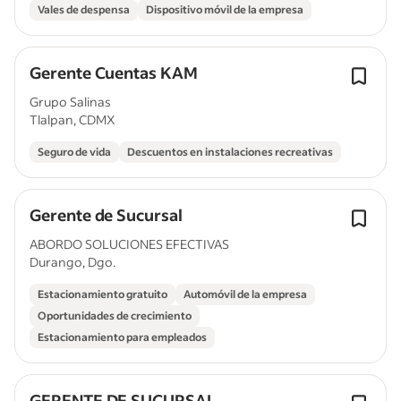
Vales de despensa
Dispositivo móvil de la empresa
Gerente Cuentas KAM
Grupo Salinas
Tlalpan, CDMX
Seguro de vida
Descuentos en instalaciones recreativas
Gerente de Sucursal
ABORDO SOLUCIONES EFECTIVAS
Durango, Dgo.
Estacionamiento gratuito
Automóvil de la empresa
Oportunidades de crecimiento
Estacionamiento para empleados
GERENTE DE SUCURSAL