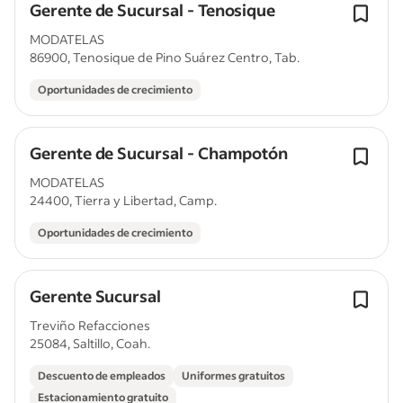
Gerente de Sucursal - Tenosique
MODATELAS
86900, Tenosique de Pino Suárez Centro, Tab.
Oportunidades de crecimiento
Gerente de Sucursal - Champotón
MODATELAS
24400, Tierra y Libertad, Camp.
Oportunidades de crecimiento
Gerente Sucursal
Treviño Refacciones
25084, Saltillo, Coah.
Descuento de empleados
Uniformes gratuitos
Estacionamiento gratuito