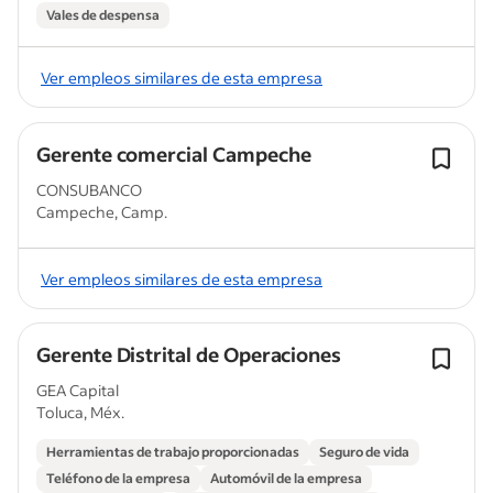
Vales de despensa
Ver empleos similares de esta empresa
Gerente comercial Campeche
CONSUBANCO
Campeche, Camp.
Ver empleos similares de esta empresa
Gerente Distrital de Operaciones
GEA Capital
Toluca, Méx.
Herramientas de trabajo proporcionadas
Seguro de vida
Teléfono de la empresa
Automóvil de la empresa