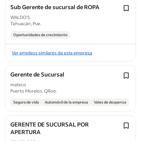
Sub Gerente de sucursal de ROPA
WALDO'S
Tehuacán, Pue.
Oportunidades de crecimiento
Ver empleos similares de esta empresa
Gerente de Sucursal
mateco
Puerto Morelos, QRoo.
Seguro de vida
Automóvil de la empresa
Vales de despensa
GERENTE DE SUCURSAL POR
APERTURA