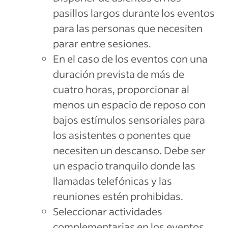
pasillos largos durante los eventos
para las personas que necesiten
parar entre sesiones.
En el caso de los eventos con una
duración prevista de más de
cuatro horas, proporcionar al
menos un espacio de reposo con
bajos estímulos sensoriales para
los asistentes o ponentes que
necesiten un descanso. Debe ser
un espacio tranquilo donde las
llamadas telefónicas y las
reuniones estén prohibidas.
Seleccionar actividades
complementarias en los eventos