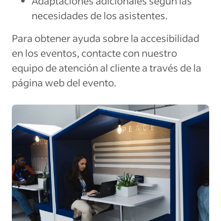
Adaptaciones adicionales según las
necesidades de los asistentes.
Para obtener ayuda sobre la accesibilidad
en los eventos, contacte con nuestro
equipo de atención al cliente a través de la
página web del evento.