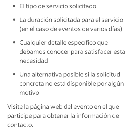
El tipo de servicio solicitado
La duración solicitada para el servicio
(en el caso de eventos de varios días)
Cualquier detalle específico que
debamos conocer para satisfacer esta
necesidad
Una alternativa posible si la solicitud
concreta no está disponible por algún
motivo
Visite la página web del evento en el que
participe para obtener la información de
contacto.