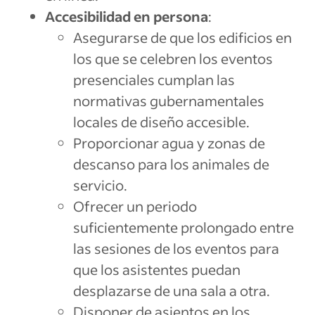
Accesibilidad en persona
:
Asegurarse de que los edificios en
los que se celebren los eventos
presenciales cumplan las
normativas gubernamentales
locales de diseño accesible.
Proporcionar agua y zonas de
descanso para los animales de
servicio.
Ofrecer un periodo
suficientemente prolongado entre
las sesiones de los eventos para
que los asistentes puedan
desplazarse de una sala a otra.
Disponer de asientos en los