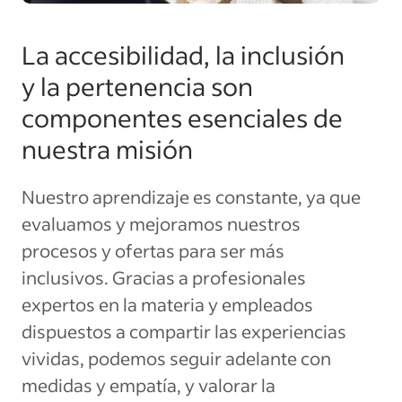
La accesibilidad, la inclusión
y la pertenencia son
componentes esenciales de
nuestra misión
Nuestro aprendizaje es constante, ya que
evaluamos y mejoramos nuestros
procesos y ofertas para ser más
inclusivos. Gracias a profesionales
expertos en la materia y empleados
dispuestos a compartir las experiencias
vividas, podemos seguir adelante con
medidas y empatía, y valorar la