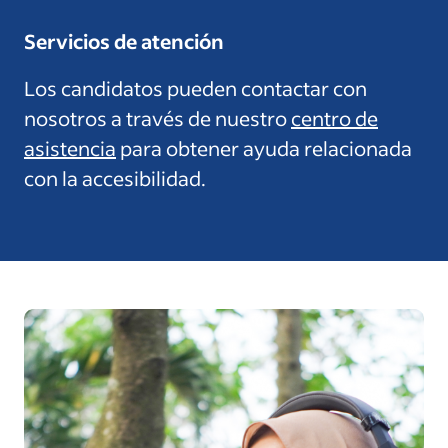
Servicios de atención
Los candidatos pueden contactar con
nosotros a través de nuestro
centro de
asistencia
para obtener ayuda relacionada
con la accesibilidad.