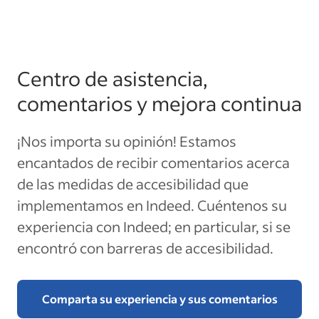
Centro de asistencia,
comentarios y mejora continua
¡Nos importa su opinión! Estamos
encantados de recibir comentarios acerca
de las medidas de accesibilidad que
implementamos en Indeed. Cuéntenos su
experiencia con Indeed; en particular, si se
encontró con barreras de accesibilidad.
Comparta su experiencia y sus comentarios