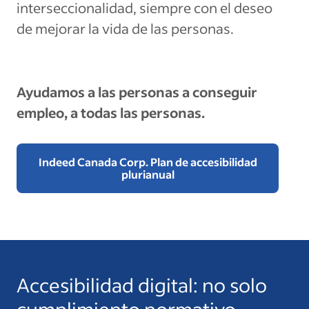
interseccionalidad, siempre con el deseo
de mejorar la vida de las personas.
Ayudamos a las personas a conseguir
empleo, a todas las personas.
Indeed Canada Corp. Plan de accesibilidad
plurianual
Accesibilidad digital: no solo
cumplimiento normativo