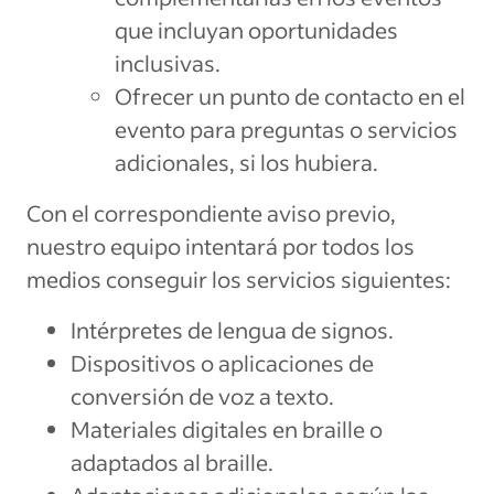
que incluyan oportunidades
inclusivas.
Ofrecer un punto de contacto en el
evento para preguntas o servicios
adicionales, si los hubiera.
Con el correspondiente aviso previo,
nuestro equipo intentará por todos los
medios conseguir los servicios siguientes:
Intérpretes de lengua de signos.
Dispositivos o aplicaciones de
conversión de voz a texto.
Materiales digitales en braille o
adaptados al braille.