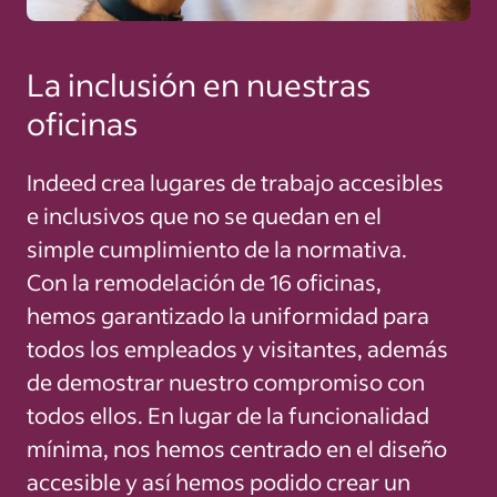
La inclusión en nuestras
oficinas
Indeed crea lugares de trabajo accesibles
e inclusivos que no se quedan en el
simple cumplimiento de la normativa.
Con la remodelación de 16 oficinas,
hemos garantizado la uniformidad para
todos los empleados y visitantes, además
de demostrar nuestro compromiso con
todos ellos. En lugar de la funcionalidad
mínima, nos hemos centrado en el diseño
accesible y así hemos podido crear un