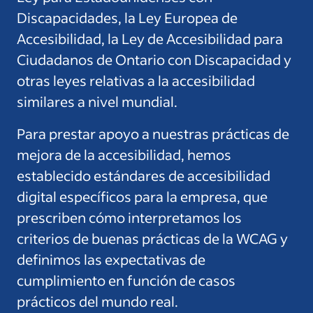
Discapacidades, la Ley Europea de
Accesibilidad, la Ley de Accesibilidad para
Ciudadanos de Ontario con Discapacidad y
otras leyes relativas a la accesibilidad
similares a nivel mundial.
Para prestar apoyo a nuestras prácticas de
mejora de la accesibilidad, hemos
establecido estándares de accesibilidad
digital específicos para la empresa, que
prescriben cómo interpretamos los
criterios de buenas prácticas de la WCAG y
definimos las expectativas de
cumplimiento en función de casos
prácticos del mundo real.