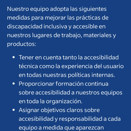
Nuestro equipo adopta las siguientes
medidas para mejorar las prácticas de
discapacidad inclusiva y accesible en
nuestros lugares de trabajo, materiales y
productos:
Tener en cuenta tanto la accesibilidad
técnica como la experiencia del usuario
en todas nuestras políticas internas.
Proporcionar formación continua
sobre accesibilidad a nuestros equipos
en toda la organización.
Asignar objetivos claros sobre
accesibilidad y responsabilidad a cada
equipo a medida que aparezcan