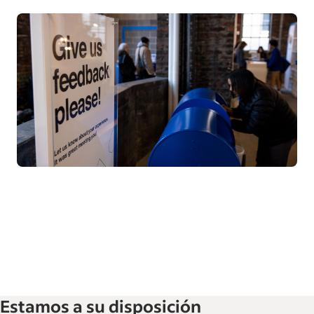
Estamos a su disposición