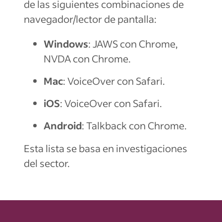
de las siguientes combinaciones de
navegador/lector de pantalla:
Windows
: JAWS con Chrome,
NVDA con Chrome.
Mac
: VoiceOver con Safari.
iOS
: VoiceOver con Safari.
Android
: Talkback con Chrome.
Esta lista se basa en investigaciones
del sector.