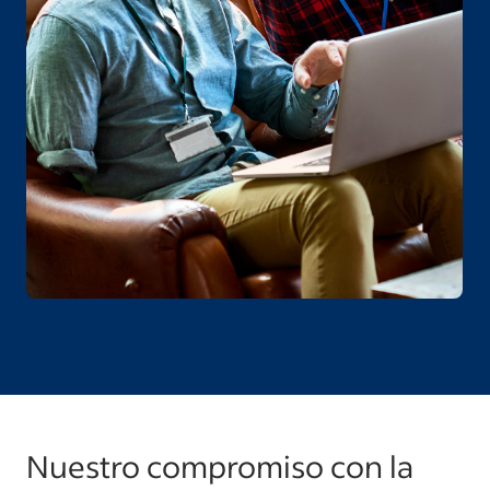
Nuestro compromiso con la