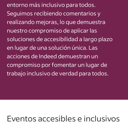
entorno más inclusivo para todos.
Seguimos recibiendo comentarios y
realizando mejoras, lo que demuestra
nuestro compromiso de aplicar las
soluciones de accesibilidad a largo plazo
en lugar de una solución única. Las
acciones de Indeed demuestran un
compromiso por fomentar un lugar de
trabajo inclusivo de verdad para todos.
Eventos accesibles e inclusivos