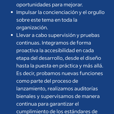
oportunidades para mejorar.
Impulsar la concienciación y el orgullo
sobre este tema en toda la
organización.
Llevar a cabo supervisión y pruebas
continuas. Integramos de forma
proactiva la accesibilidad en cada
etapa del desarrollo, desde el diseño
hasta la puesta en práctica y más allá.
Es decir, probamos nuevas funciones
como parte del proceso de
lanzamiento, realizamos auditorías
bienales y supervisamos de manera
continua para garantizar el
cumplimiento de los estándares de