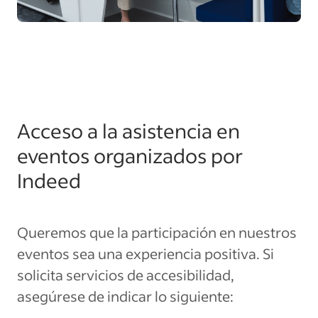
Acceso a la asistencia en
eventos organizados por
Indeed
Queremos que la participación en nuestros
eventos sea una experiencia positiva. Si
solicita servicios de accesibilidad,
asegúrese de indicar lo siguiente: