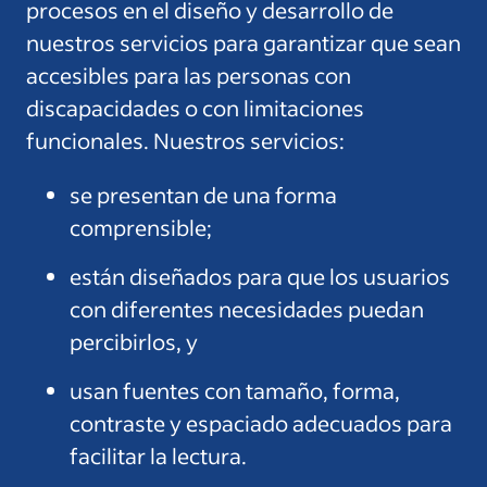
procesos en el diseño y desarrollo de
nuestros servicios para garantizar que sean
accesibles para las personas con
discapacidades o con limitaciones
funcionales. Nuestros servicios:
se presentan de una forma
comprensible;
están diseñados para que los usuarios
con diferentes necesidades puedan
percibirlos, y
usan fuentes con tamaño, forma,
contraste y espaciado adecuados para
facilitar la lectura.