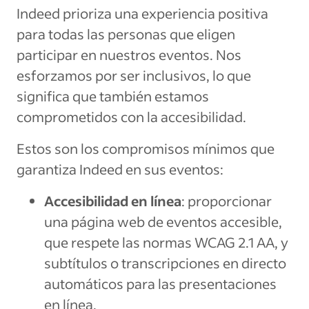
Indeed prioriza una experiencia positiva
para todas las personas que eligen
participar en nuestros eventos. Nos
esforzamos por ser inclusivos, lo que
significa que también estamos
comprometidos con la accesibilidad.
Estos son los compromisos mínimos que
garantiza Indeed en sus eventos:
Accesibilidad en línea
: proporcionar
una página web de eventos accesible,
que respete las normas WCAG 2.1 AA, y
subtítulos o transcripciones en directo
automáticos para las presentaciones
en línea.