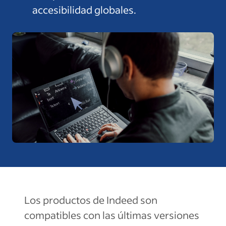
accesibilidad globales.
Los productos de Indeed son
compatibles con las últimas versiones