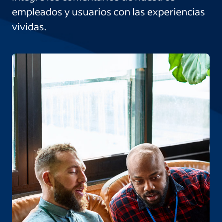
empleados y usuarios con las experiencias
vividas.