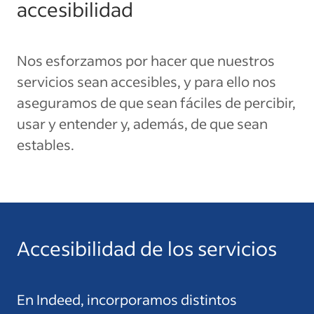
accesibilidad
Nos esforzamos por hacer que nuestros
servicios sean accesibles, y para ello nos
aseguramos de que sean fáciles de percibir,
usar y entender y, además, de que sean
estables.
Accesibilidad de los servicios
En Indeed, incorporamos distintos