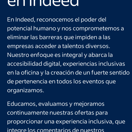
En Indeed, reconocemos el poder del
potencial humano y nos comprometemos a
eliminar las barreras que impiden a las
empresas acceder a talentos diversos.
Nuestro enfoque es integral y abarca la
accesibilidad digital, experiencias inclusivas
en la oficina y la creación de un fuerte sentido
de pertenencia en todos los eventos que
organizamos.
Educamos, evaluamos y mejoramos
continuamente nuestras ofertas para
proporcionar una experiencia inclusiva, que
integre los comentarios de nuestros