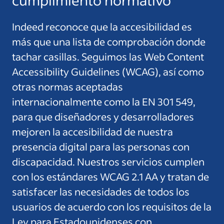
Indeed reconoce que la accesibilidad es
más que una lista de comprobación donde
tachar casillas. Seguimos las Web Content
Accessibility Guidelines (WCAG), así como
otras normas aceptadas
internacionalmente como la EN 301 549,
para que diseñadores y desarrolladores
mejoren la accesibilidad de nuestra
presencia digital para las personas con
discapacidad. Nuestros servicios cumplen
con los estándares WCAG 2.1 AA y tratan de
satisfacer las necesidades de todos los
usuarios de acuerdo con los requisitos de la
Ley para Estadounidenses con