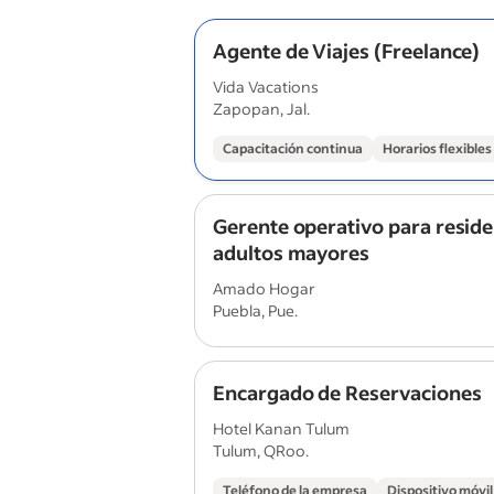
Agente de Viajes (Freelance)
Vida Vacations
Zapopan, Jal.
Capacitación continua
Horarios flexibles
Gerente operativo para reside
adultos mayores
Amado Hogar
Puebla, Pue.
Encargado de Reservaciones
Hotel Kanan Tulum
Tulum, QRoo.
Teléfono de la empresa
Dispositivo móvil