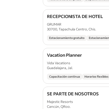
RECEPCIONISTA DE HOTEL
GRUMAR
30700, Tapachula Centro, Chis.
Estacionamiento gratuito
Estacionamien
Vacation Planner
Vida Vacations
Guadalajara, Jal.
Capacitación continua
Horarios flexibles
SE PARTE DE NOSOTROS
Majestic Resorts
Cancún, QRoo.