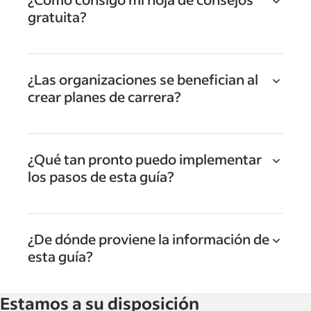
gratuita?
¿Las organizaciones se benefician al
crear planes de carrera?
¿Qué tan pronto puedo implementar
los pasos de esta guía?
¿De dónde proviene la información de
esta guía?
Estamos a su disposición