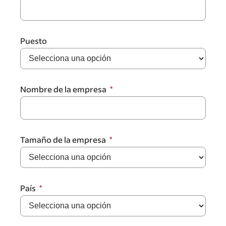
Puesto
Nombre de la empresa
Tamaño de la empresa
País