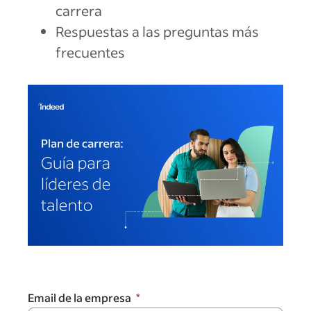
carrera
Respuestas a las preguntas más
frecuentes
Email de la empresa