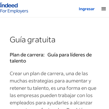
Página de inicio de Indeed: para empresas
Ingresar
Guía gratuita
Plan de carrera: Guía para líderes de
talento
Crear un plan de carrera, una de las
muchas estrategias para aumentar y
retener tu talento, es una forma en que
las empresas pueden trabajar con los
empleados para ayudarles a alcanzar