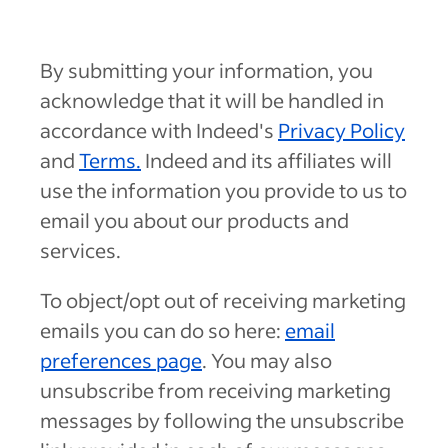
By submitting your information, you
acknowledge that it will be handled in
accordance with Indeed's
Privacy Policy
and
Terms.
Indeed and its affiliates will
use the information you provide to us to
email you about our products and
services.
To object/opt out of receiving marketing
emails you can do so here:
email
preferences page
. You may also
unsubscribe from receiving marketing
messages by following the unsubscribe