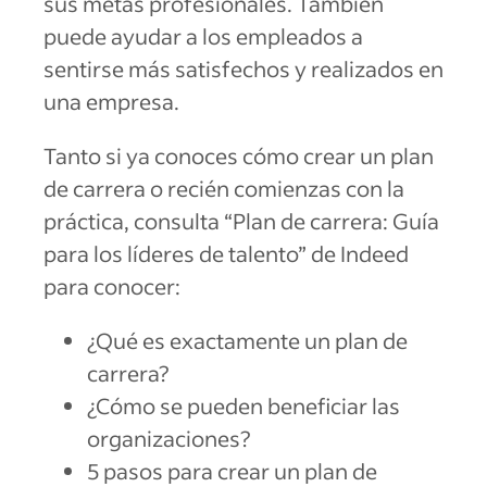
sus metas profesionales. También
puede ayudar a los empleados a
sentirse más satisfechos y realizados en
una empresa.
Tanto si ya conoces cómo crear un plan
de carrera o recién comienzas con la
práctica, consulta “Plan de carrera: Guía
para los líderes de talento” de Indeed
para conocer:
¿Qué es exactamente un plan de
carrera?
¿Cómo se pueden beneficiar las
organizaciones?
5 pasos para crear un plan de