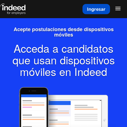
Ingresar
Inicio del contenido principal
Acepte postulaciones desde
dispositivos
móviles
Acceda a candidatos
que usan dispositivos
móviles en Indeed