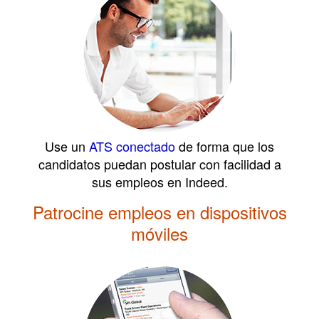
Use un
ATS conectado
de forma que los
candidatos puedan postular con facilidad a
sus empleos en Indeed.
Patrocine empleos en dispositivos
móviles