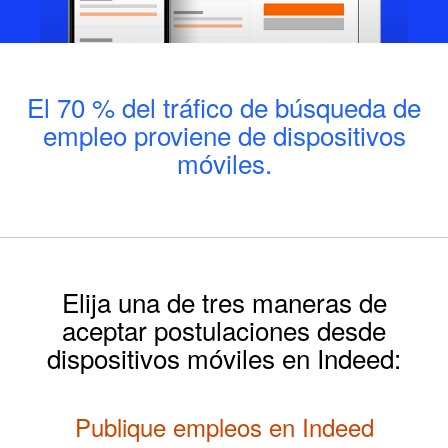
El 70 % del tráfico de búsqueda de
empleo proviene de dispositivos
móviles.
Elija una de tres maneras de
aceptar postulaciones desde
dispositivos móviles en Indeed:
Publique empleos en Indeed