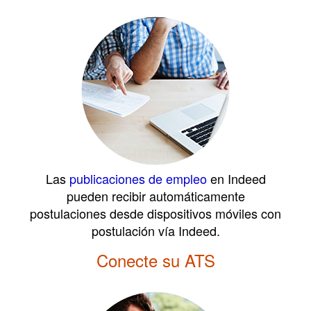
Las
publicaciones de empleo
en Indeed
pueden recibir automáticamente
postulaciones desde dispositivos móviles con
postulación vía Indeed.
Conecte su ATS