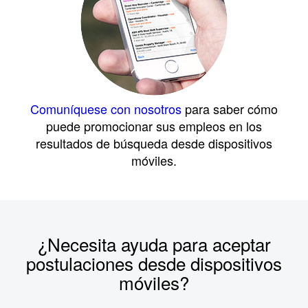
Comuníquese con nosotros
para saber cómo
puede promocionar sus empleos en los
resultados de búsqueda desde dispositivos
móviles.
¿Necesita ayuda para aceptar
postulaciones desde dispositivos
móviles?