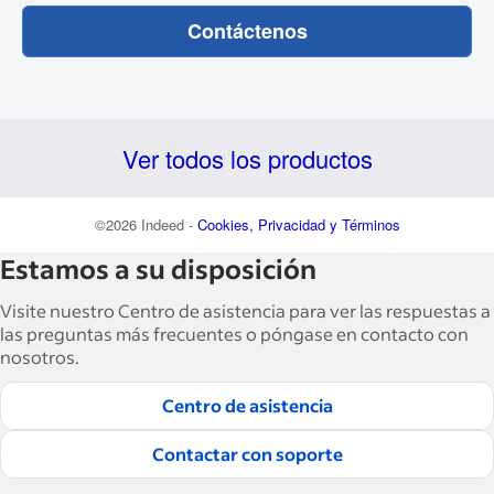
Contáctenos
Ver todos los productos
©2026 Indeed -
Cookies, Privacidad y Términos
Estamos a su disposición
Visite nuestro Centro de asistencia para ver las respuestas a
las preguntas más frecuentes o póngase en contacto con
nosotros.
Centro de asistencia
Contactar con soporte