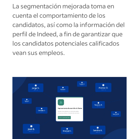
La segmentación mejorada toma en
cuenta el comportamiento de los
candidatos, así como la información del
perfil de Indeed, a fin de garantizar que
los candidatos potenciales calificados
vean sus empleos.