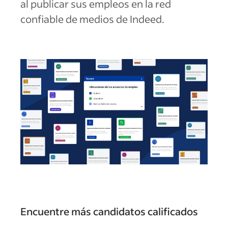
al publicar sus empleos en la red
confiable de medios de Indeed.
Encuentre más candidatos calificados