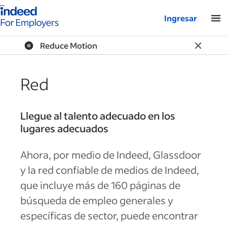
Página de inicio de Indeed: para empresas
Ingresar
Reduce Motion
Red
Llegue al talento adecuado en los
lugares adecuados
Ahora, por medio de Indeed, Glassdoor
y la red confiable de medios de Indeed,
que incluye más de 160 páginas de
búsqueda de empleo generales y
específicas de sector, puede encontrar