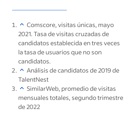
Comscore, visitas únicas, mayo
2021. Tasa de visitas cruzadas de
candidatos establecida en tres veces
la tasa de usuarios que no son
candidatos.
Análisis de candidatos de 2019 de
TalentNest
SimilarWeb, promedio de visitas
mensuales totales, segundo trimestre
de 2022