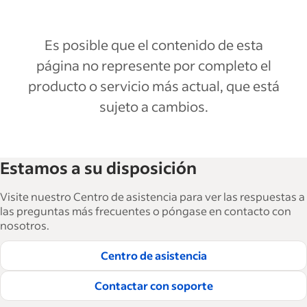
Es posible que el contenido de esta
página no represente por completo el
producto o servicio más actual, que está
sujeto a cambios.
Estamos a su disposición
Visite nuestro Centro de asistencia para ver las respuestas a
las preguntas más frecuentes o póngase en contacto con
nosotros.
Centro de asistencia
Contactar con soporte