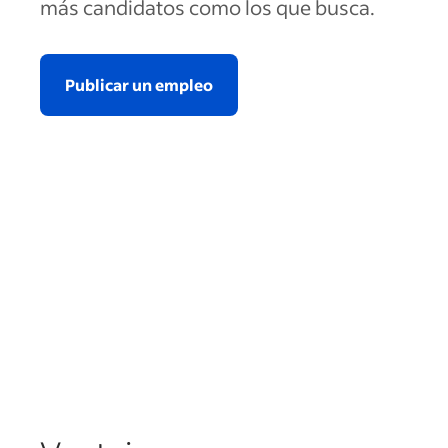
más candidatos como los que busca.
Publicar un empleo