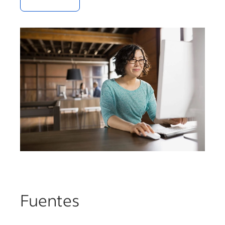
Fuentes