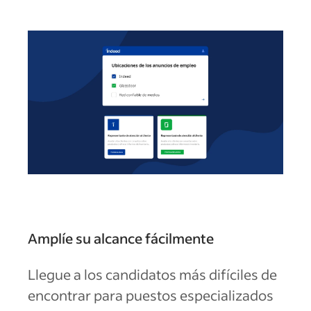
Amplíe su alcance fácilmente
Llegue a los candidatos más difíciles de
encontrar para puestos especializados