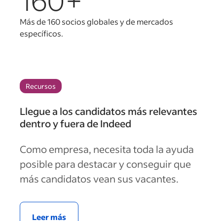
160+
Más de 160 socios globales y de mercados
específicos.
Recursos
Llegue a los candidatos más relevantes
dentro y fuera de Indeed
Como empresa, necesita toda la ayuda
posible para destacar y conseguir que
más candidatos vean sus vacantes.
Leer más