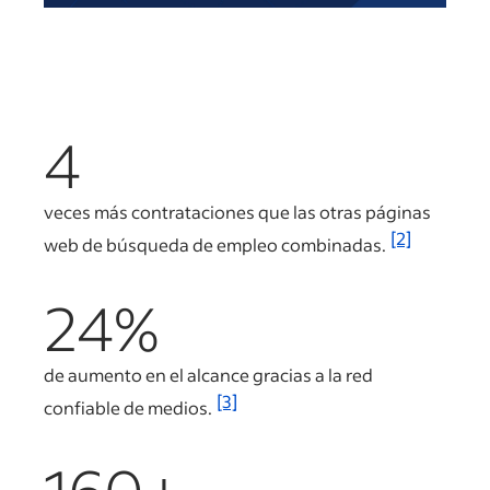
4
veces más contrataciones que las otras páginas
[2]
web de búsqueda de empleo combinadas.
24%
de aumento en el alcance gracias a la red
[3]
confiable de medios.